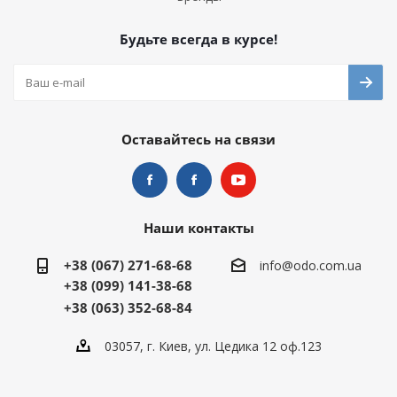
Будьте всегда в курсе!
Оставайтесь на связи
Наши контакты
+38 (067) 271-68-68
info@odo.com.ua
+38 (099) 141-38-68
+38 (063) 352-68-84
03057, г. Киев, ул. Цедика 12 оф.123