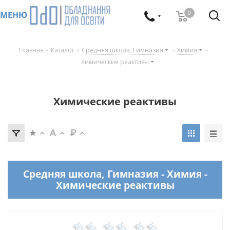
0
МЕНЮ
Главная
-
Каталог
-
Средняя школа, Гимназия
-
Химия
-
Химические реактивы
Химические реактивы
Средняя школа, Гимназия - Химия -
Химические реактивы