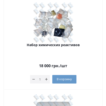
Набор химических реактивов
18 000
грн.
/шт
В корзину