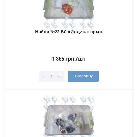
Набор №22 ВС «Индикаторы»
1 865
грн.
/шт
В корзину