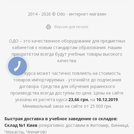
2014 - 2026 © Odo - интернет-магазин
Версия для печати
ОДО – это качественное оборудование для предметных
кабинетов к новым стандартам образования. Нашим
приоритетом всегда будут учебные товары высокого
качества.
Рост курса может частично повлиять на стоимость
товаров импортируемых - уточняйте до подписания
договора. Средства для обучения украинского
производства всегда доступны по цене. Цены на сайте
указаны из расчета курса
23,66 грн.
на
10.12.2019
.
Минимальный заказ на сайте от 25 000 грн.
Быстрая доставка в учебное заведение со складов:
Склад №1 Киев
(оперативно доставим в Житомир, Винница,
Черкассы, Чернигов)