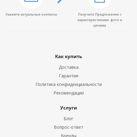
Укажите актуальные контакты
Получите Предложение с
характеристиками, фото и
ценами
Как купить
Доставка
Гарантия
Политика конфиденциальности
Рекомендации
Услуги
Блог
Вопрос-ответ
Бренды