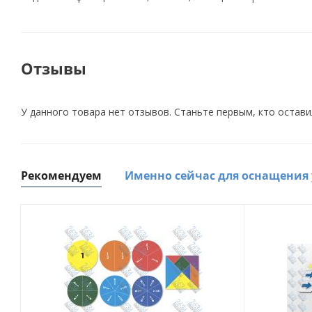
Отзывы
У данного товара нет отзывов. Станьте первым, кто остави
Рекомендуем
Именно сейчас для оснащения