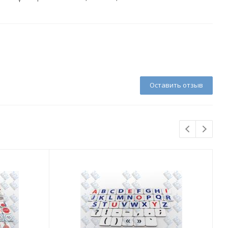
Оставить отзыв