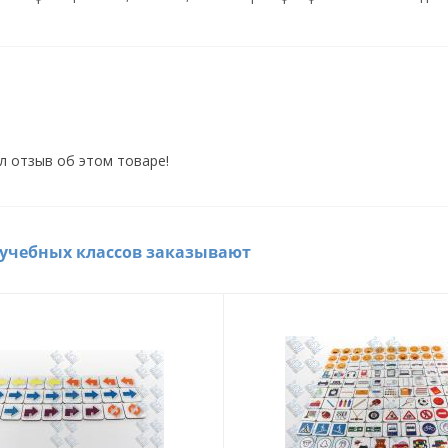
л отзыв об этом товаре!
 учебных классов заказывают