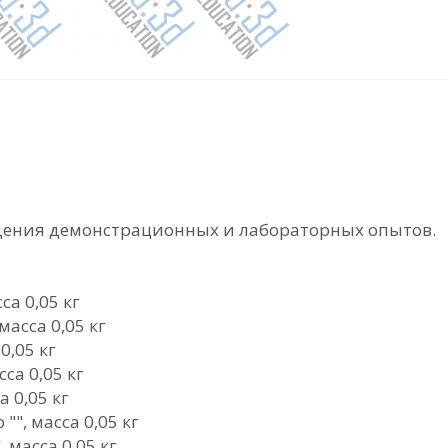
дения демонстрационных и лабораторных опытов.
са 0,05 кг
асса 0,05 кг
0,05 кг
са 0,05 кг
 0,05 кг
"", масса 0,05 кг
масса 0,05 кг