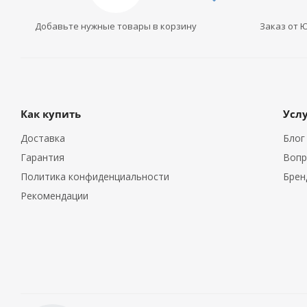
Добавьте нужные товары в корзину
Заказ от 
Как купить
Усл
Доставка
Блог
Гарантия
Вопр
Политика конфиденциальности
Брен
Рекомендации