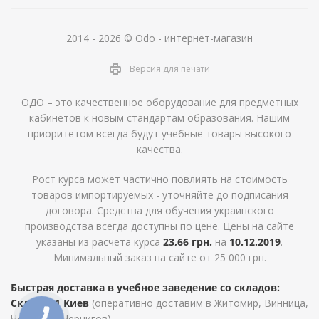
2014 - 2026 © Odo - интернет-магазин
Версия для печати
ОДО – это качественное оборудование для предметных
кабинетов к новым стандартам образования. Нашим
приоритетом всегда будут учебные товары высокого
качества.
Рост курса может частично повлиять на стоимость
товаров импортируемых - уточняйте до подписания
договора. Средства для обучения украинского
производства всегда доступны по цене. Цены на сайте
указаны из расчета курса
23,66 грн.
на
10.12.2019
.
Минимальный заказ на сайте от 25 000 грн.
Быстрая доставка в учебное заведение со складов:
Склад №1 Киев
(оперативно доставим в Житомир, Винница,
Черкассы, Чернигов)
КНОПКА