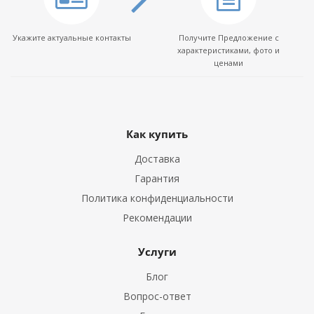
Укажите актуальные контакты
Получите Предложение с
характеристиками, фото и
ценами
Как купить
Доставка
Гарантия
Политика конфиденциальности
Рекомендации
Услуги
Блог
Вопрос-ответ