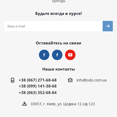
Бренды
Будьте всегда в курсе!
Оставайтесь на связи
Наши контакты
+38 (067) 271-68-68
info@odo.com.ua
+38 (099) 141-38-68
+38 (063) 352-68-84
03057, г. Киев, ул. Цедика 12 оф.123