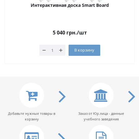
Интерактивная доска Smart Board
5 040
грн.
/шт
В корзину
Добавьте нужные товары в
Заказ от Юр.лица - данные
корзину
учебного заведения