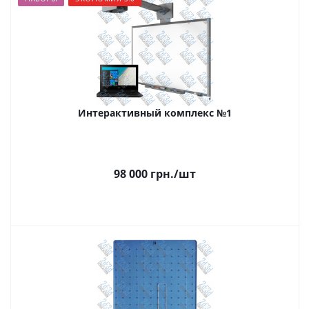
Интерактивный комплекс №1
98 000 грн.
/шт