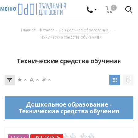
0
МЕНЮ
Главная
-
Каталог
-
Дошкольное образование
-
Технические средства обучения
Технические средства обучения
Дошкольное образование -
Технические средства обучения
НАБОРЫ
ЭКОНОМИЯ 3%