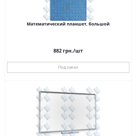
Математический планшет, большой
882
грн.
/шт
Под заказ