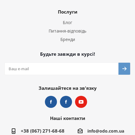
Послуги
Блог
Питання-відповідь
Бренди
Будьте завжди в курсі!
Залишайтеся на зв'язку
Наші контакти
+38 (067) 271-68-68
info@odo.com.ua