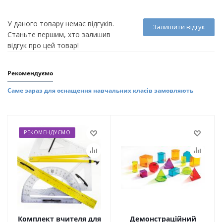
У даного товару немає відгуків.
Залишити відгук
Станьте першим, хто залишив
відгук про цей товар!
Рекомендуємо
Саме зараз для оснащення навчальних класів замовляють
РЕКОМЕНДУЄМО
Комплект вчителя для
Демонстраційний