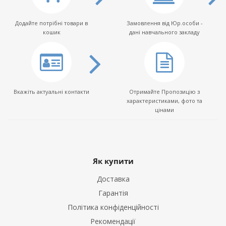
Додайте потрібні товари в
Замовлення від Юр.особи -
кошик
дані навчального закладу
Вкажіть актуальні контакти
Отримайте Пропозицію з
характеристиками, фото та
цінами
Як купити
Доставка
Гарантія
Політика конфіденційності
Рекомендації