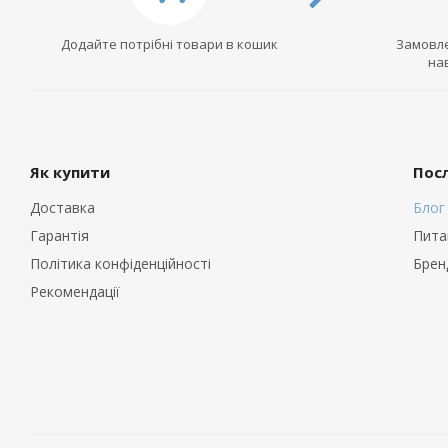
Додайте потрібні товари в кошик
Замовле
на
Як купити
Пос
Доставка
Блог
Гарантія
Пита
Політика конфіденційності
Брен
Рекомендації