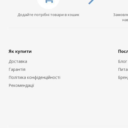
Додайте потрібні товари в кошик
Замовле
на
Як купити
Пос
Доставка
Блог
Гарантія
Пита
Політика конфіденційності
Брен
Рекомендації