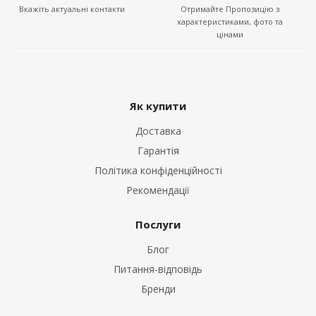
Вкажіть актуальні контакти
Отримайте Пропозицію з
характеристиками, фото та
цінами
Як купити
Доставка
Гарантія
Політика конфіденційності
Рекомендації
Послуги
Блог
Питання-відповідь
Бренди