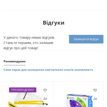
Відгуки
У даного товару немає відгуків.
Залишити відгук
Станьте першим, хто залишив
відгук про цей товар!
Рекомендуємо
Саме зараз для оснащення навчальних класів замовляють
РЕКОМЕНДУЄМО