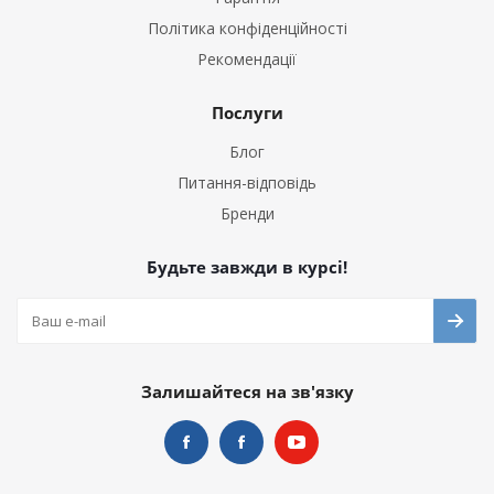
Політика конфіденційності
Рекомендації
Послуги
Блог
Питання-відповідь
Бренди
Будьте завжди в курсі!
Залишайтеся на зв'язку