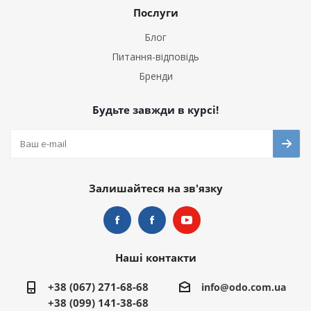
Послуги
Блог
Питання-відповідь
Бренди
Будьте завжди в курсі!
Залишайтеся на зв'язку
Наші контакти
+38 (067) 271-68-68
info@odo.com.ua
+38 (099) 141-38-68