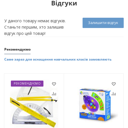
Відгуки
У даного товару немає відгуків.
Залишити відгук
Станьте першим, хто залишив
відгук про цей товар!
Рекомендуємо
Саме зараз для оснащення навчальних класів замовляють
РЕКОМЕНДУЄМО