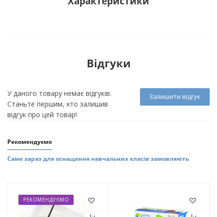
Характеристики
Відгуки
У даного товару немає відгуків.
Залишити відгук
Станьте першим, хто залишив
відгук про цей товар!
Рекомендуємо
Саме зараз для оснащення навчальних класів замовляють
РЕКОМЕНДУЄМО