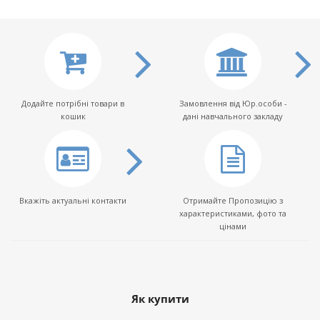
Додайте потрібні товари в
Замовлення від Юр.особи -
кошик
дані навчального закладу
Вкажіть актуальні контакти
Отримайте Пропозицію з
характеристиками, фото та
цінами
Як купити