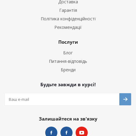
Доставка
Гарантія
Політика конфіденційності
Рекомендації
Послуги
Блог
Питання-відповідь
Бренди
Будьте завжди в курсі!
Залишайтеся на зв'язку