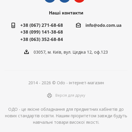
Наші контакти
+38 (067) 271-68-68
info@odo.com.ua
+38 (099) 141-38-68
+38 (063) 352-68-84
03057, м. Київ, вул. Цедіка 12, оф.123
2014 - 2026 © Odo - інтернет-магазин
Версія для друку
ОДО - це якісне обладнання для предметних кабінетів до
нових стандартів освіти. Нашим пріоритетом завжди будуть
навчальні товари високої якості.