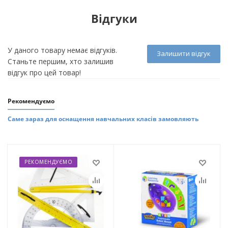
Відгуки
У даного товару немає відгуків.
Залишити відгук
Станьте першим, хто залишив
відгук про цей товар!
Рекомендуємо
Саме зараз для оснащення навчальних класів замовляють
РЕКОМЕНДУЄМО