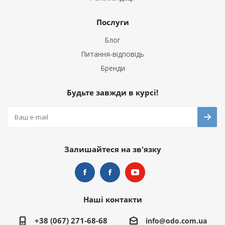
Послуги
Блог
Питання-відповідь
Бренди
Будьте завжди в курсі!
Залишайтеся на зв'язку
Наші контакти
+38 (067) 271-68-68
info@odo.com.ua