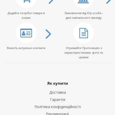
Додайте потрібні товари в
Замовлення від Юр.особи -
кошик
дані навчального закладу
Вкажіть актуальні контакти
Отримайте Пропозицію з
характеристиками, фото та
цінами
Як купити
Доставка
Гарантія
Політика конфіденційності
Рекомендації