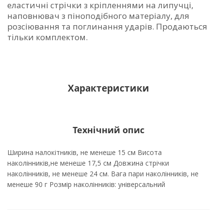
еластичні стрічки з кріпленнями на липучці,
наповнювач з піноподібного матеріалу, для
розсіювання та поглинання ударів. Продаються
тільки комплектом.
Характеристики
Технічний опис
Ширина налокітників, не менеше 15 см Висота
наколінників,не менеше 17,5 см Довжина стрічки
наколінників, не менеше 24 см. Вага пари наколінників, не
менеше 90 г Розмір наколінників: універсальний