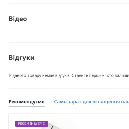
Відео
Відгуки
У даного товару немає відгуків. Станьте першим, хто залиши
Рекомендуємо
Саме зараз для оснащення на
РЕКОМЕНДУЄМО