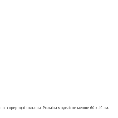
а в природні кольори. Розміри моделі: не менше 60 х 40 см.