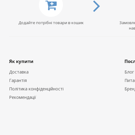
Додайте потрібні товари в кошик
Замовле
на
Як купити
Пос
Доставка
Блог
Гарантія
Пита
Політика конфіденційності
Брен
Рекомендації