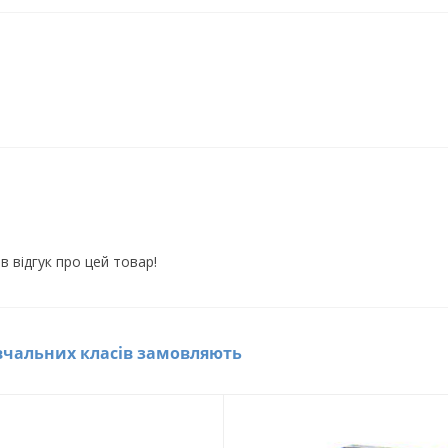
в відгук про цей товар!
вчальних класів замовляють