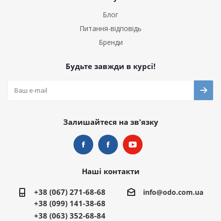
Блог
Питання-відповідь
Бренди
Будьте завжди в курсі!
Залишайтеся на зв'язку
Наші контакти
+38 (067) 271-68-68
info@odo.com.ua
+38 (099) 141-38-68
+38 (063) 352-68-84