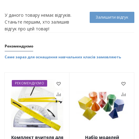
У даного товару немає відгуків.
Залишити відгук
Станьте першим, хто залишив
відгук про цей товар!
Рекомендуємо
Саме зараз для оснащення навчальних класів замовляють
РЕКОМЕНДУЄМО
Комплект вчителя для
Набір моделей