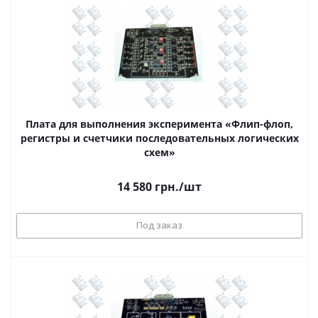
Плата для выполнения эксперимента «Флип-флоп,
регистры и счетчики последовательных логических
схем»
14 580
грн.
/шт
Под заказ