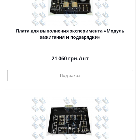
Плата для выполнения эксперимента «Модуль
зажигания и подзарядки»
21 060
грн.
/шт
Под заказ