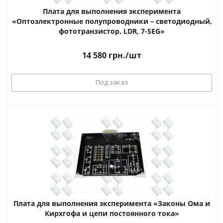
Плата для выполнения эксперимента
«Оптоэлектронные полупроводники – светодиодный,
фототранзистор, LDR, 7-SEG»
14 580
грн.
/шт
Под заказ
Плата для выполнения эксперимента «Законы Ома и
Кирхгофа и цепи постоянного тока»