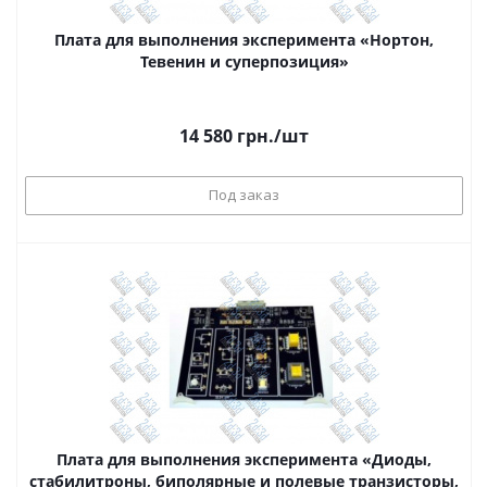
Плата для выполнения эксперимента «Нортон,
Тевенин и суперпозиция»
14 580
грн.
/шт
Под заказ
Плата для выполнения эксперимента «Диоды,
стабилитроны, биполярные и полевые транзисторы,