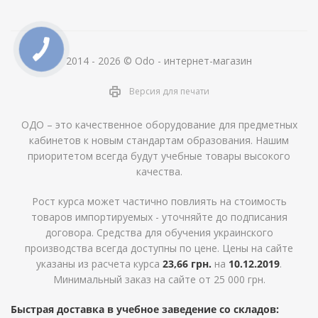
2014 - 2026 © Odo - интернет-магазин
Версия для печати
ОДО – это качественное оборудование для предметных
кабинетов к новым стандартам образования. Нашим
приоритетом всегда будут учебные товары высокого
качества.
Рост курса может частично повлиять на стоимость
товаров импортируемых - уточняйте до подписания
договора. Средства для обучения украинского
производства всегда доступны по цене. Цены на сайте
указаны из расчета курса
23,66 грн.
на
10.12.2019
.
Минимальный заказ на сайте от 25 000 грн.
Быстрая доставка в учебное заведение со складов: