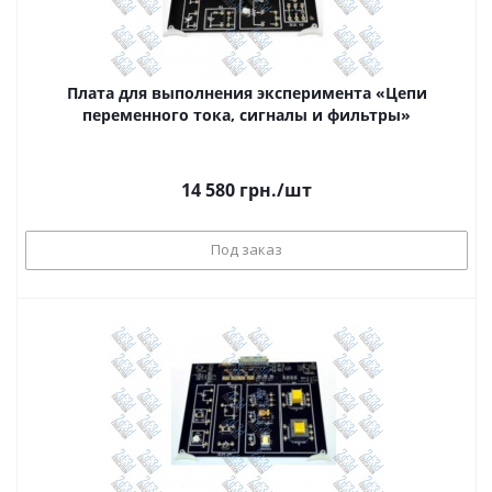
Плата для выполнения эксперимента «Цепи
переменного тока, сигналы и фильтры»
14 580
грн.
/шт
Под заказ