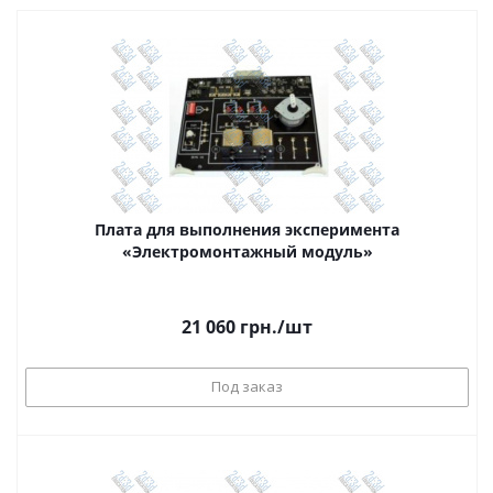
Плата для выполнения эксперимента
«Электромонтажный модуль»
21 060
грн.
/шт
Под заказ