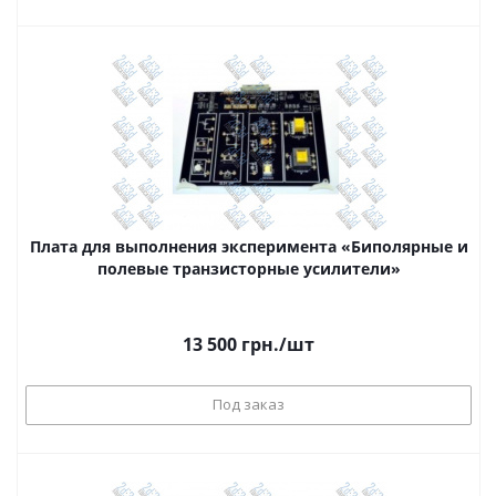
Плата для выполнения эксперимента «Биполярные и
полевые транзисторные усилители»
13 500
грн.
/шт
Под заказ