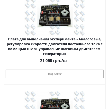
Плата для выполнения эксперимента «Аналоговые,
регулировка скорости двигателя постоянного тока с
помощью ШИМ, управление шаговым двигателем,
генераторы»
21 060
грн.
/шт
Под заказ