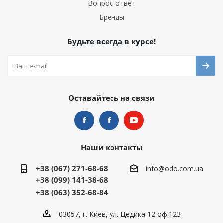
Вопрос-ответ
Бренды
Будьте всегда в курсе!
Оставайтесь на связи
Наши контакты
+38 (067) 271-68-68
info@odo.com.ua
+38 (099) 141-38-68
+38 (063) 352-68-84
03057, г. Киев, ул. Цедика 12 оф.123