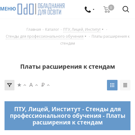
0
МЕНЮ
Главная
-
Каталог
-
ПТУ, Лицей, Институт
-
Стенды для профессионального обучения
-
Платы расширения к
стендам
Платы расширения к стендам
ПТУ, Лицей, Институт - Стенды для
профессионального обучения - Платы
расширения к стендам