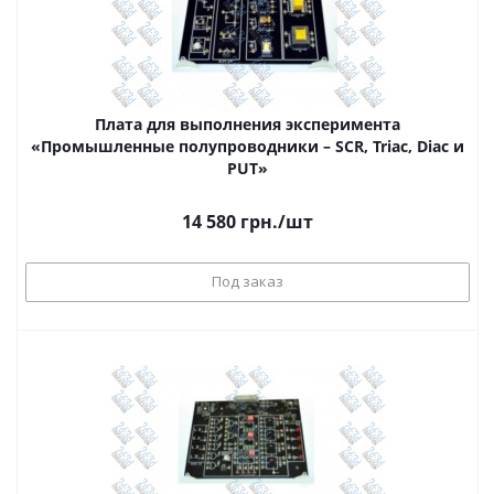
Плата для выполнения эксперимента
«Промышленные полупроводники – SCR, Triac, Diac и
PUT»
14 580
грн.
/шт
Под заказ