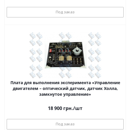
Под заказ
Плата для выполнения эксперимента «Управление
двигателем – оптический датчик, датчик Холла,
замкнутое управление»
18 900
грн.
/шт
Под заказ