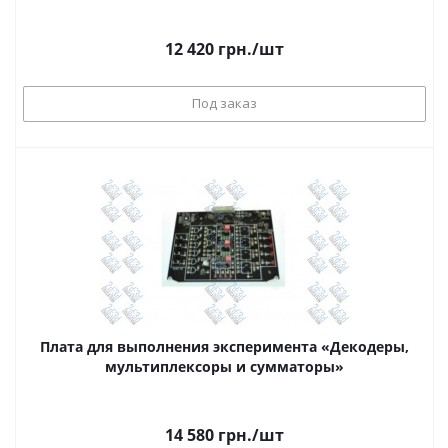
12 420
грн.
/шт
Под заказ
Плата для выполнения эксперимента «Декодеры,
мультиплексоры и сумматоры»
14 580
грн.
/шт