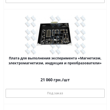
Плата для выполнения эксперимента «Магнетизм,
электромагнетизм, индукция и преобразователи»
21 060
грн.
/шт
Под заказ