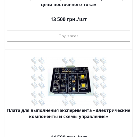
цепи постоянного тока»
13 500
грн.
/шт
Под заказ
Плата для выполнения эксперимента «Электрические
компоненты и схемы управления»