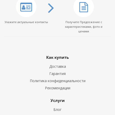
Укажите актуальные контакты
Получите Предложение с
характеристиками, фото и
ценами
Как купить
Доставка
Гарантия
Политика конфиденциальности
Рекомендации
Услуги
Блог