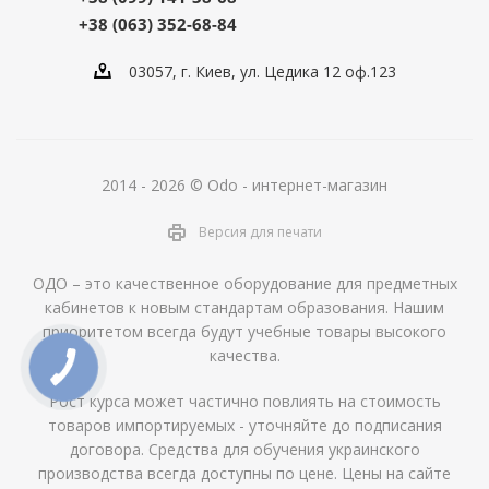
+38 (063) 352-68-84
03057, г. Киев, ул. Цедика 12 оф.123
2014 - 2026 © Odo - интернет-магазин
Версия для печати
ОДО – это качественное оборудование для предметных
кабинетов к новым стандартам образования. Нашим
приоритетом всегда будут учебные товары высокого
качества.
Рост курса может частично повлиять на стоимость
товаров импортируемых - уточняйте до подписания
договора. Средства для обучения украинского
производства всегда доступны по цене. Цены на сайте