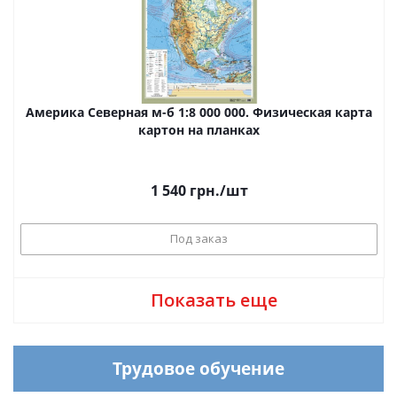
Америка Северная м-б 1:8 000 000. Физическая карта
картон на планках
1 540
грн.
/шт
Под заказ
Показать еще
Трудовое обучение