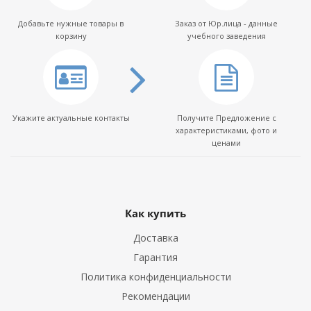
Добавьте нужные товары в
Заказ от Юр.лица - данные
корзину
учебного заведения
Укажите актуальные контакты
Получите Предложение с
характеристиками, фото и
ценами
Как купить
Доставка
Гарантия
Политика конфиденциальности
Рекомендации