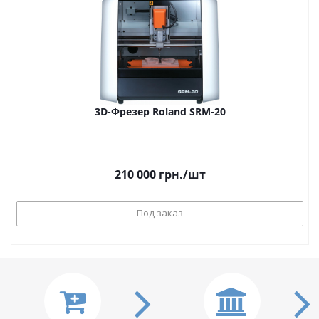
3D-Фрезер Roland SRM-20
210 000
грн.
/шт
Под заказ