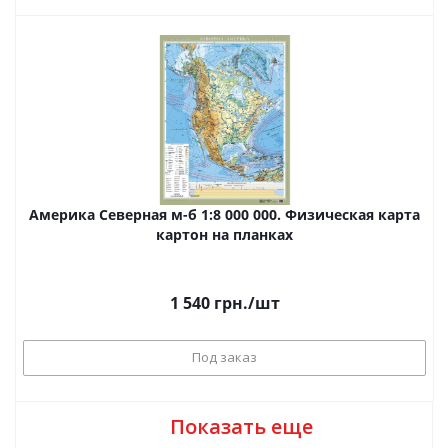
Америка Северная м-б 1:8 000 000. Физическая карта
картон на планках
1 540
грн.
/шт
Под заказ
Показать еще