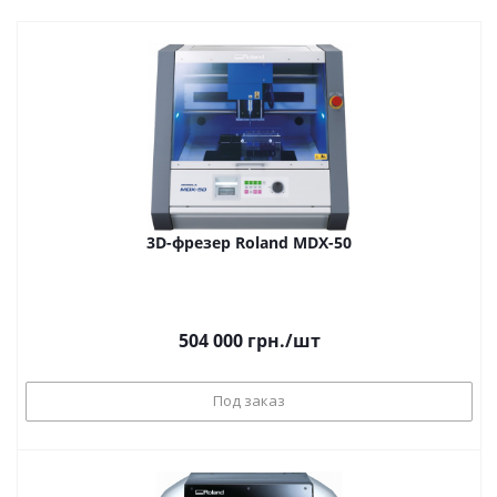
3D-фрезер Roland MDX-50
504 000
грн.
/шт
Под заказ