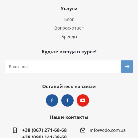
Услуги
Блог
Вопрос-ответ
Бренды
Будьте всегда в курсе!
Оставайтесь на связи
Наши контакты
+38 (067) 271-68-68
info@odo.com.ua
+38 (099) 141-38-68