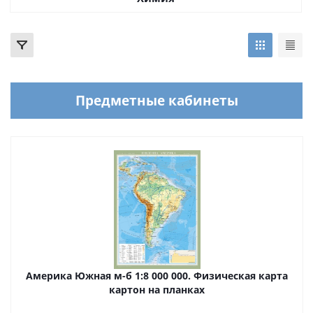
Предметные кабинеты
Америка Южная м-б 1:8 000 000. Физическая карта
картон на планках