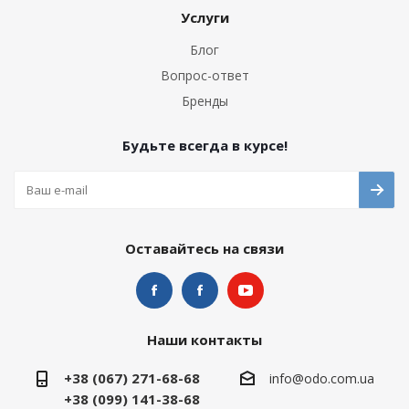
Услуги
Блог
Вопрос-ответ
Бренды
Будьте всегда в курсе!
Оставайтесь на связи
Наши контакты
+38 (067) 271-68-68
info@odo.com.ua
+38 (099) 141-38-68