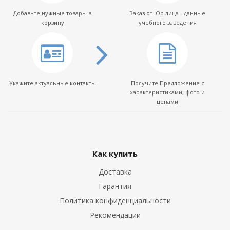
Добавьте нужные товары в
Заказ от Юр.лица - данные
корзину
учебного заведения
Укажите актуальные контакты
Получите Предложение с
характеристиками, фото и
ценами
Как купить
Доставка
Гарантия
Политика конфиденциальности
Рекомендации