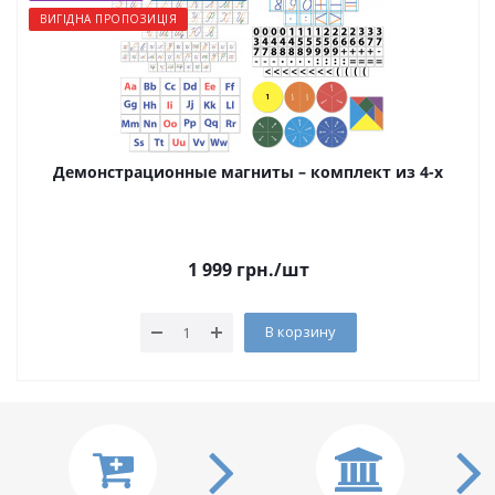
ВИГІДНА ПРОПОЗИЦІЯ
Демонстрационные магниты – комплект из 4-х
1 999
грн.
/шт
В корзину