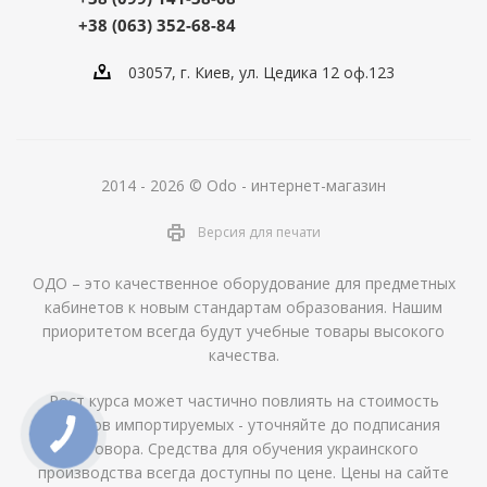
+38 (063) 352-68-84
03057, г. Киев, ул. Цедика 12 оф.123
2014 - 2026 © Odo - интернет-магазин
Версия для печати
ОДО – это качественное оборудование для предметных
кабинетов к новым стандартам образования. Нашим
приоритетом всегда будут учебные товары высокого
качества.
Рост курса может частично повлиять на стоимость
товаров импортируемых - уточняйте до подписания
договора. Средства для обучения украинского
производства всегда доступны по цене. Цены на сайте