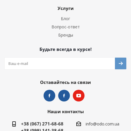
Услуги
Блог
Вопрос-ответ
Бренды
Будьте всегда в курсе!
Оставайтесь на связи
Наши контакты
+38 (067) 271-68-68
info@odo.com.ua
+38 (099) 141-38-68