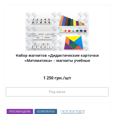
Набор магнитов «Дидактические карточки
«Математика» – магниты учебные
1 250
грн.
/шт
Под заказ
РЕКОМЕНДУЕМ
КОМПЛЕКТЫ