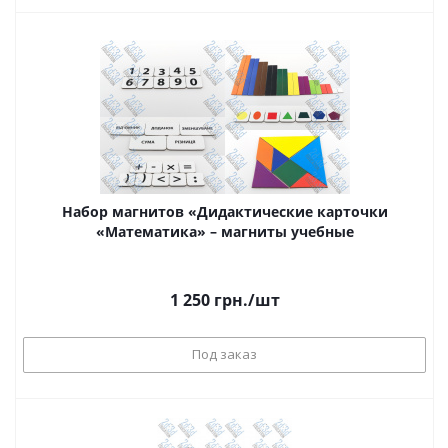
Набор магнитов «Дидактические карточки
«Математика» – магниты учебные
1 250
грн.
/шт
Под заказ