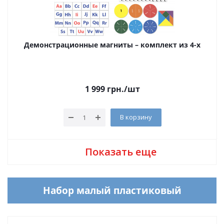
Демонстрационные магниты – комплект из 4-х
1 999
грн.
/шт
В корзину
Показать еще
Набор малый пластиковый