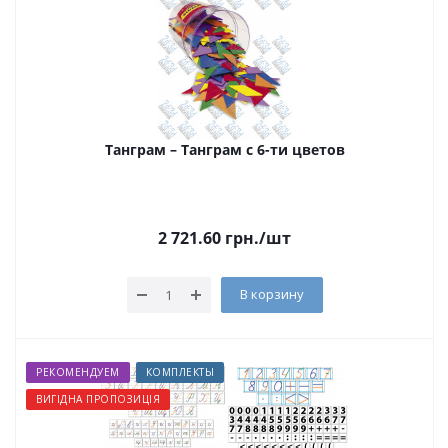
Танграм – Танграм с 6-ти цветов
2 721.60
грн.
/шт
В корзину
РЕКОМЕНДУЕМ
КОМПЛЕКТЫ
ВИГІДНА ПРОПОЗИЦІЯ