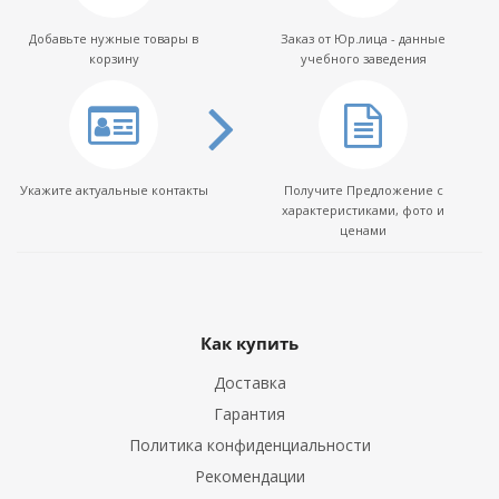
Добавьте нужные товары в
Заказ от Юр.лица - данные
корзину
учебного заведения
Укажите актуальные контакты
Получите Предложение с
характеристиками, фото и
ценами
Как купить
Доставка
Гарантия
Политика конфиденциальности
Рекомендации