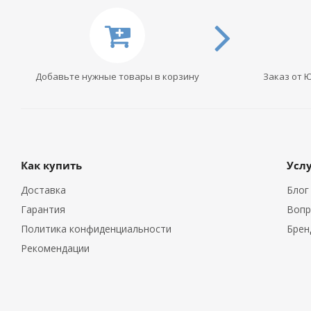
Добавьте нужные товары в корзину
Заказ от 
Как купить
Усл
Доставка
Блог
Гарантия
Вопр
Политика конфиденциальности
Брен
Рекомендации