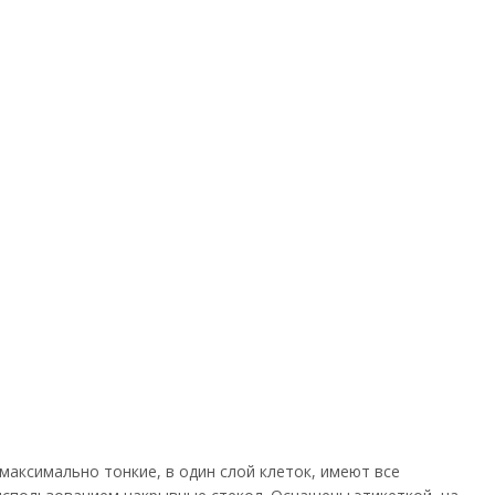
максимально тонкие, в один слой клеток, имеют все