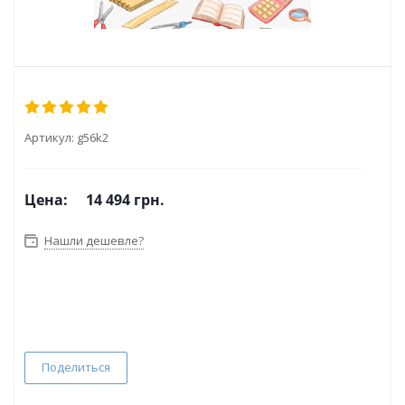
Артикул:
g56k2
Цена:
14 494 грн.
Нашли дешевле?
Поделиться