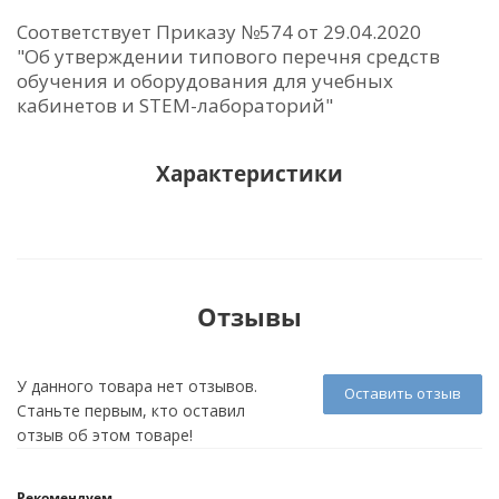
Соответствует Приказу №574 от 29.04.2020
"Об утверждении типового перечня средств
обучения и оборудования для учебных
кабинетов и STEM-лабораторий"
Характеристики
Отзывы
У данного товара нет отзывов.
Оставить отзыв
Станьте первым, кто оставил
отзыв об этом товаре!
Рекомендуем