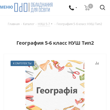
0
МЕНЮ
Главная
-
Каталог
-
НУШ 5-7
-
География 5-6 класс НУШ Тип2
География 5-6 класс НУШ Тип2
КОМПЛЕКТЫ