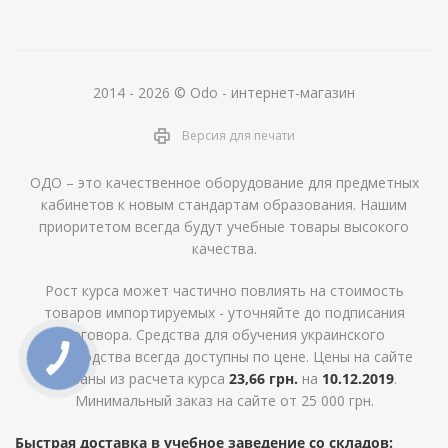
2014 - 2026 © Odo - интернет-магазин
Версия для печати
ОДО – это качественное оборудование для предметных
кабинетов к новым стандартам образования. Нашим
приоритетом всегда будут учебные товары высокого
качества.
Рост курса может частично повлиять на стоимость
товаров импортируемых - уточняйте до подписания
договора. Средства для обучения украинского
производства всегда доступны по цене. Цены на сайте
указаны из расчета курса
23,66 грн.
на
10.12.2019
.
Минимальный заказ на сайте от 25 000 грн.
Быстрая доставка в учебное заведение со складов: