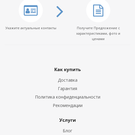
Укажите актуальные контакты
Получите Предложение с
характеристиками, фото и
ценами
Как купить
Доставка
Гарантия
Политика конфиденциальности
Рекомендации
Услуги
Блог