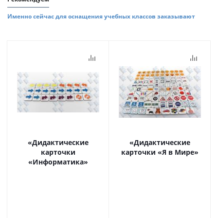
Именно сейчас для оснащения учебных классов заказывают
«Дидактические
«Дидактические
карточки
карточки «Я в Мире»
«Информатика»