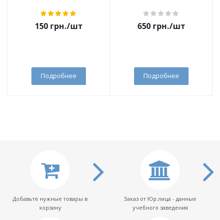
150
грн.
/шт
650
грн.
/шт
Подробнее
Подробнее
Добавьте нужные товары в
Заказ от Юр.лица - данные
корзину
учебного заведения