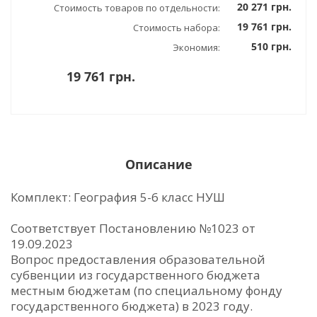
20 271 грн.
Стоимость товаров по отдельности:
19 761 грн.
Стоимость набора:
510 грн.
Экономия:
19 761 грн.
Описание
Комплект: География 5-6 класс НУШ
Соответствует Постановлению №1023 от
19.09.2023
Вопрос предоставления образовательной
субвенции из государственного бюджета
местным бюджетам (по специальному фонду
государственного бюджета) в 2023 году.