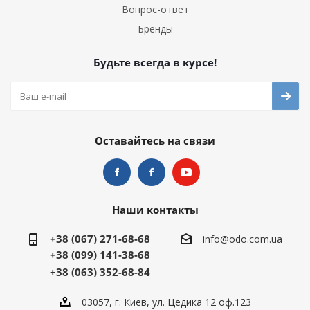
Вопрос-ответ
Бренды
Будьте всегда в курсе!
Оставайтесь на связи
Наши контакты
+38 (067) 271-68-68
info@odo.com.ua
+38 (099) 141-38-68
+38 (063) 352-68-84
03057, г. Киев, ул. Цедика 12 оф.123