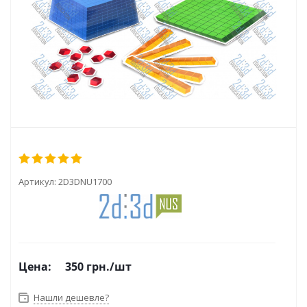
Артикул:
2D3DNU1700
Цена:
350
грн.
/шт
Нашли дешевле?