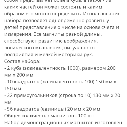
каких частей он может состоять и каким
образом его можно определить. Использование
набора позволяет одновременно развить у
детей представление о числе на основе счета и
измерения. Все магниты разной длины,
способствуют развитию воображения,
логического мышления, визуального
восприятия и мелкой моторики рук.
Состав набора:
- 2 куба (эквивалентность 1000), размером 200
мм х 200 мм
- 10 квадратов (эквивалентность 100) 150 мм х
150 мм
- 22 прямоугольников (строка по 10) 130 мм х 20
мм
- 56 квадратов (единицы) 20 мм х 20 мм
Общее количество магнитов - 100 шт.
Набор демонстрационных магнитов изготовлен