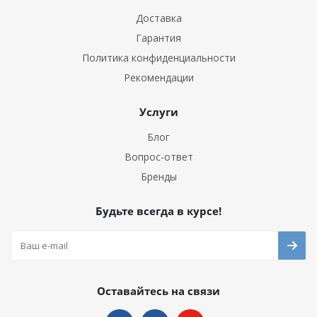
Доставка
Гарантия
Политика конфиденциальности
Рекомендации
Услуги
Блог
Вопрос-ответ
Бренды
Будьте всегда в курсе!
Оставайтесь на связи