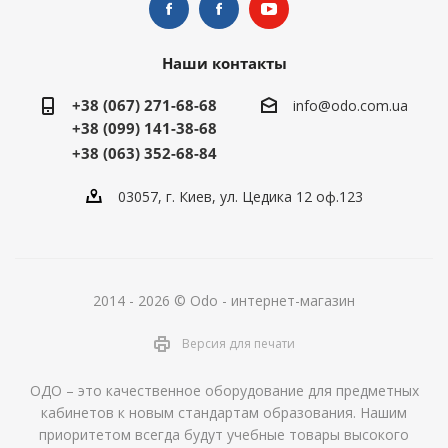
Наши контакты
+38 (067) 271-68-68
info@odo.com.ua
+38 (099) 141-38-68
+38 (063) 352-68-84
03057, г. Киев, ул. Цедика 12 оф.123
2014 - 2026 © Odo - интернет-магазин
Версия для печати
ОДО – это качественное оборудование для предметных
кабинетов к новым стандартам образования. Нашим
приоритетом всегда будут учебные товары высокого