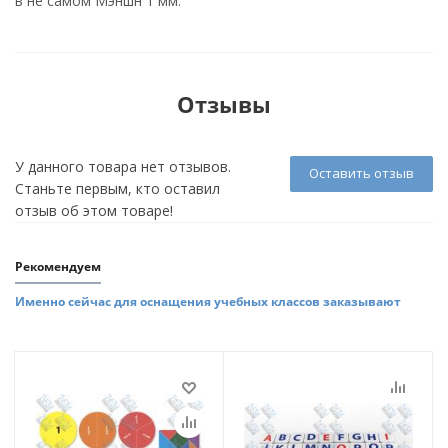
в не самом Мэншн 1 мм.
Отзывы
У данного товара нет отзывов.
Оставить отзыв
Станьте первым, кто оставил
отзыв об этом товаре!
Рекомендуем
Именно сейчас для оснащения учебных классов заказывают