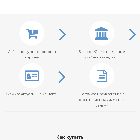
Добавьте нужные товары в
Заказ от Юр.лица - данные
корзину
учебного заведения
Укажите актуальные контакты
Получите Предложение с
характеристиками, фото и
ценами
Как купить