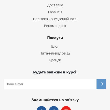
Доставка
Гарантія
Політика конфіденційності
Рекомендації
Послуги
Блог
Питання-відповідь
Бренди
Будьте завжди в курсі!
Залишайтеся на зв'язку