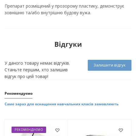
Препарат розміщений у прозорому пластику, демонструє
зовнішню та/або внутрішню будову вужа.
Відгуки
У даного товару немає відгуків.
Залишити відгук
Станьте першим, хто залишив
відгук про цей товар!
Рекомендуємо
Саме зараз для оснащення навчальних класів замовляють
РЕКОМЕНДУЄМО