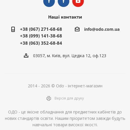
Наші контакти
+38 (067) 271-68-68
info@odo.com.ua
+38 (099) 141-38-68
+38 (063) 352-68-84
03057, м. Київ, вул. Цедіка 12, оф.123
2014 - 2026 © Odo - інтернет-магазин
Версія для друку
ОДО - це якісне обладнання для предметних кабінетів до
нових стандартів освіти. Нашим пріоритетом завжди будуть
навчальні товари високої якості.