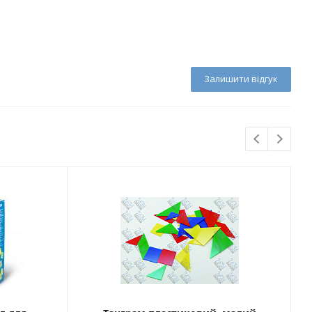
Залишити відгук