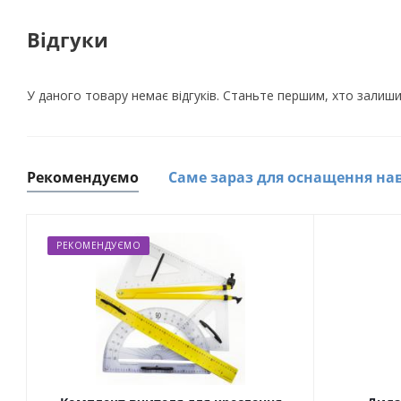
Відгуки
У даного товару немає відгуків. Станьте першим, хто залиши
Рекомендуємо
Саме зараз для оснащення на
РЕКОМЕНДУЄМО