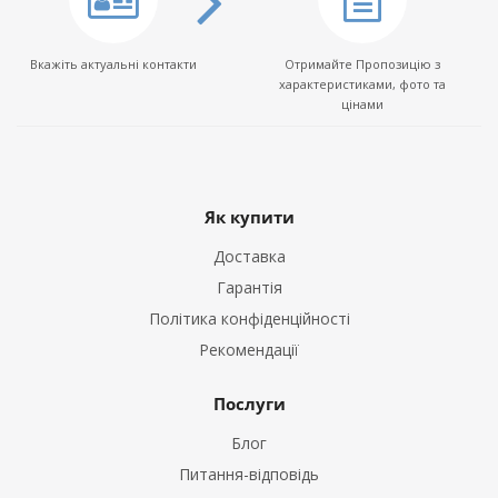
Вкажіть актуальні контакти
Отримайте Пропозицію з
характеристиками, фото та
цінами
Як купити
Доставка
Гарантія
Політика конфіденційності
Рекомендації
Послуги
Блог
Питання-відповідь