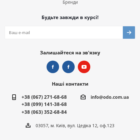
Бренди
Будьте завжди в курсі!
Залишайтеся на зв'язку
Наші контакти
+38 (067) 271-68-68
info@odo.com.ua
+38 (099) 141-38-68
+38 (063) 352-68-84
03057, м. Київ, вул. Цедіка 12, оф.123