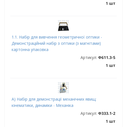
1 шт
1.1. Набір для вивчення геометричної оптики -
Демонстраційний набір з оптики (з магнітами)
картонна упаковка
Артикул:
Ф611.3-5
1 шт
А) Набір для демонстрації механічних явищ:
кінематики, динаміки - Механіка
Артикул:
Ф333.1-2
1 шт