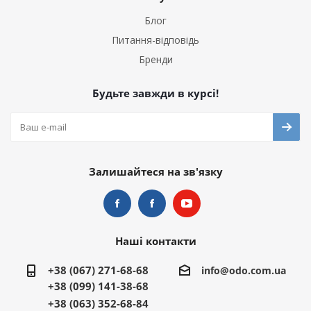
Блог
Питання-відповідь
Бренди
Будьте завжди в курсі!
Залишайтеся на зв'язку
Наші контакти
+38 (067) 271-68-68
info@odo.com.ua
+38 (099) 141-38-68
+38 (063) 352-68-84