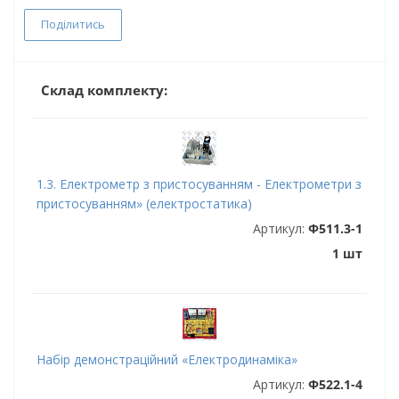
Поділитись
Склад комплекту:
1.3. Електрометр з пристосуванням - Електрометри з
пристосуванням» (електростатика)
Артикул:
Ф511.3-1
1 шт
Набір демонстраційний «Електродинаміка»
Артикул:
Ф522.1-4