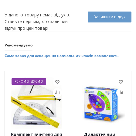
У даного товару немає відгуків.
Залишити відгук
Станьте першим, хто залишив
відгук про цей товар!
Рекомендуємо
Саме зараз для оснащення навчальних класів замовляють
РЕКОМЕНДУЄМО
Комплект вчителя для
Дидактичний