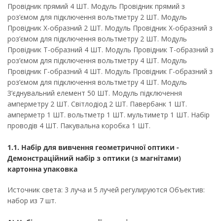
Провідник прямий 4 ШТ. Модуль Провідник прямий з
роз’ємом для підключення вольтметру 2 ШТ. Модуль
Провідник Х-образний 2 ШТ. Модуль Провідник Х-образний з
роз’ємом для підключення вольтметру 2 ШТ. Модуль
Провідник Т-образний 4 ШТ. Модуль Провідник Т-образний з
роз’ємом для підключення вольтметру 4 ШТ. Модуль
Провідник Г-образний 4 ШТ. Модуль Провідник Г-образний з
роз’ємом для підключення вольтметру 4 ШТ. Модуль
З’єднувальний елемент 50 ШТ. Модуль підключення
амперметру 2 ШТ. Світлодіод 2 ШТ. Павербанк 1 ШТ.
амперметр 1 ШТ. вольтметр 1 ШТ. мультиметр 1 ШТ. Набір
проводів 4 ШТ. Пакувальна коробка 1 ШТ.
1.1. Набір для вивчення геометричної оптики -
Демонстраційний набір з оптики (з магнітами)
картонна упаковка
Источник света: 3 луча и 5 лучей регулируются Объектив:
набор из 7 шт.