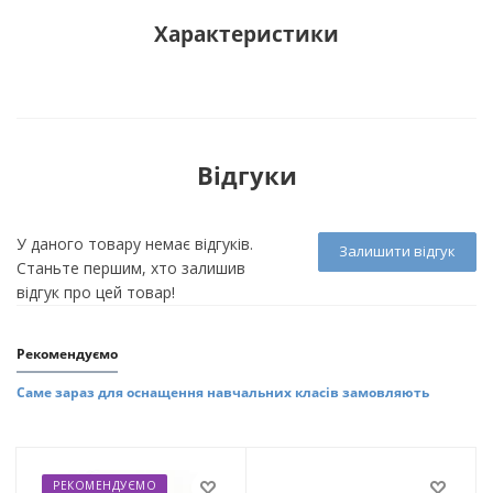
Характеристики
Відгуки
У даного товару немає відгуків.
Залишити відгук
Станьте першим, хто залишив
відгук про цей товар!
Рекомендуємо
Саме зараз для оснащення навчальних класів замовляють
РЕКОМЕНДУЄМО