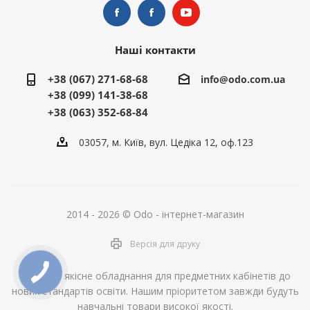
Наші контакти
+38 (067) 271-68-68
info@odo.com.ua
+38 (099) 141-38-68
+38 (063) 352-68-84
03057, м. Київ, вул. Цедіка 12, оф.123
2014 - 2026 © Odo - інтернет-магазин
Версія для друку
ОДО - це якісне обладнання для предметних кабінетів до
нових стандартів освіти. Нашим пріоритетом завжди будуть
навчальні товари високої якості.