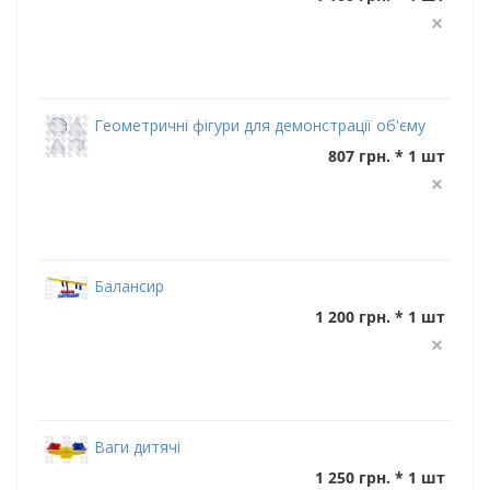
Геометричні фігури для демонстрації об'єму
807 грн. * 1 шт
Балансир
1 200 грн. * 1 шт
Ваги дитячі
1 250 грн. * 1 шт