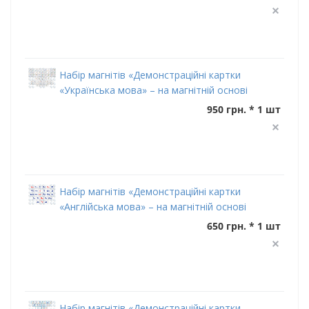
Набір магнітів «Демонстраційні картки
«Українська мова» – на магнітній основі
950 грн. * 1 шт
Набір магнітів «Демонстраційні картки
«Англійська мова» – на магнітній основі
650 грн. * 1 шт
Набір магнітів «Демонстраційні картки