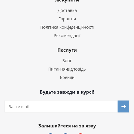
Доставка
Гарантія
Політика конфіденційності
Рекомендації
Послуги
Блог
Питання-відповідь
Бренди
Будьте завжди в курсі!
Залишайтеся на зв'язку