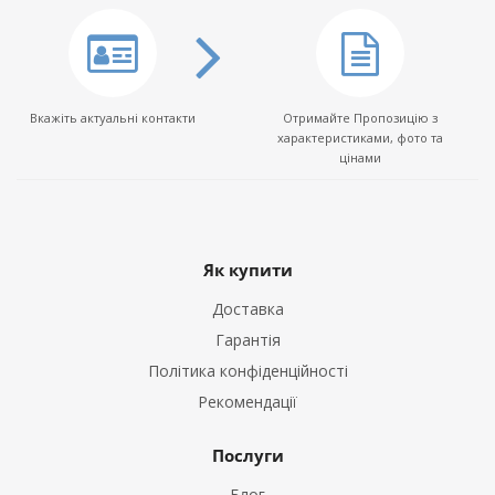
Вкажіть актуальні контакти
Отримайте Пропозицію з
характеристиками, фото та
цінами
Як купити
Доставка
Гарантія
Політика конфіденційності
Рекомендації
Послуги
Блог