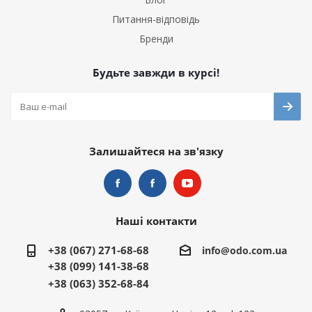
Питання-відповідь
Бренди
Будьте завжди в курсі!
Залишайтеся на зв'язку
Наші контакти
+38 (067) 271-68-68
info@odo.com.ua
+38 (099) 141-38-68
+38 (063) 352-68-84