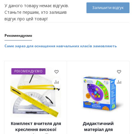
У даного товару немає відгуків.
Залишити відгук
Станьте першим, хто залишив
відгук про цей товар!
Рекомендуємо
Саме зараз для оснащення навчальних класів замовляють
РЕКОМЕНДУЄМО
Комплект вчителя для
Дидактичний
креслення високої
матеріал для