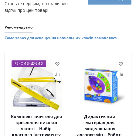
Станьте першим, хто залишив
відгук про цей товар!
Рекомендуємо
Саме зараз для оснащення навчальних класів замовляють
РЕКОМЕНДУЄМО
Комплект вчителя для
Дидактичний
креслення високої
матеріал для
якості – Набір
моделювання
класного інструменту
алгоритмів – Робот-