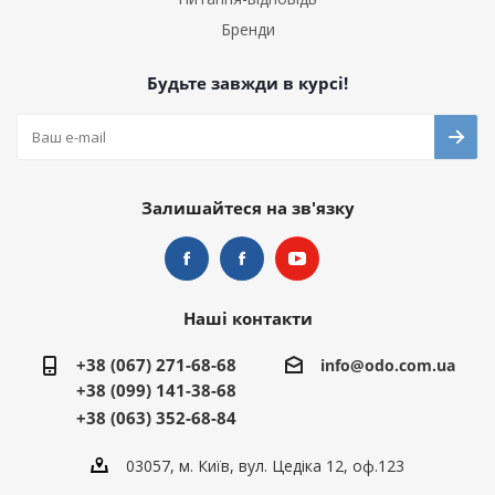
Бренди
Будьте завжди в курсі!
Залишайтеся на зв'язку
Наші контакти
+38 (067) 271-68-68
info@odo.com.ua
+38 (099) 141-38-68
+38 (063) 352-68-84
03057, м. Київ, вул. Цедіка 12, оф.123