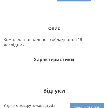
Опис
Комплект навчального обладнання "Я -
дослідник"
Характеристики
Відгуки
У даного товару немає відгуків.
Залишити відгук