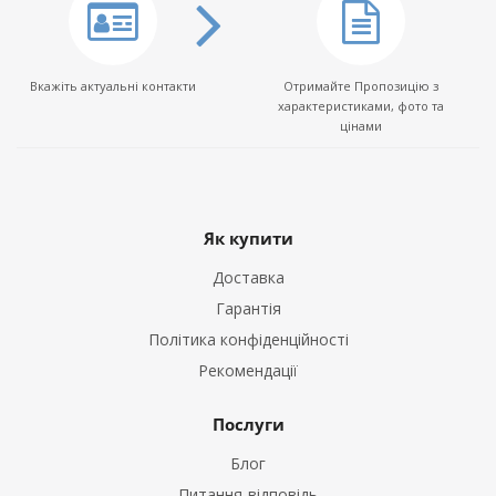
Вкажіть актуальні контакти
Отримайте Пропозицію з
характеристиками, фото та
цінами
Як купити
Доставка
Гарантія
Політика конфіденційності
Рекомендації
Послуги
Блог
Питання-відповідь