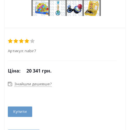
Артикул:
nabir7
Ціна:
20 341 грн.
Знайшли дешевше?
Купити