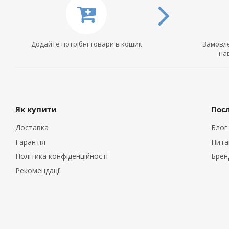
Додайте потрібні товари в кошик
Замовле
на
Як купити
Пос
Доставка
Блог
Гарантія
Пита
Політика конфіденційності
Брен
Рекомендації