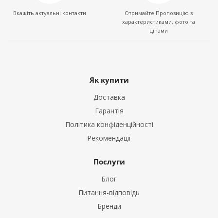
Вкажіть актуальні контакти
Отримайте Пропозицію з
характеристиками, фото та
цінами
Як купити
Доставка
Гарантія
Політика конфіденційності
Рекомендації
Послуги
Блог
Питання-відповідь
Бренди