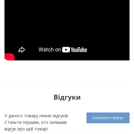
Відгуки
У даного товару немає відгуків.
Залишити відгук
Станьте першим, хто залишив
відгук про цей товар!