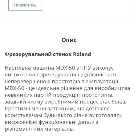
Поділитись
Опис
Фрезерувальний станок Roland
Настільна машина MDX-50 з ЧПУ виконує
високоточне фрезерування і відрізняється
неперевершеною простотою в експлуатації.
MDX-50 - це ідеальне рішення для виробництва
невеликих партій продукції і прототипів,
завдяки якому виробничий процес стає більш
простим і менш затяжним, що дозволяє
користувачам будь-якого рівня виготовляти
високоякісні функціональні деталі з
різноманітних матеріалів.