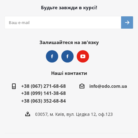
Будьте завжди в курсі!
Залишайтеся на зв'язку
Наші контакти
+38 (067) 271-68-68
info@odo.com.ua
+38 (099) 141-38-68
+38 (063) 352-68-84
03057, м. Київ, вул. Цедіка 12, оф.123