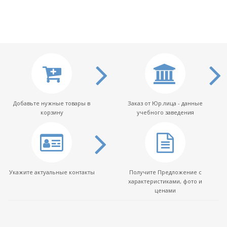
Добавьте нужные товары в
Заказ от Юр.лица - данные
корзину
учебного заведения
Укажите актуальные контакты
Получите Предложение с
характеристиками, фото и
ценами