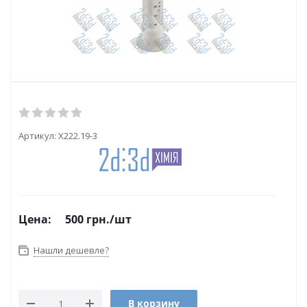
Артикул:
Х222.19-3
Цена:
500
грн.
/шт
Нашли дешевле?
В корзину