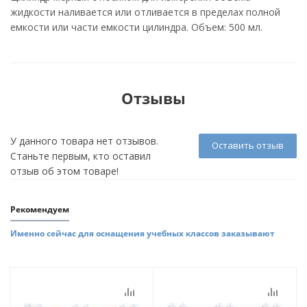
жидкости наливается или отливается в пределах полной
емкости или части емкости цилиндра. Объем: 500 мл.
Отзывы
У данного товара нет отзывов.
Оставить отзыв
Станьте первым, кто оставил
отзыв об этом товаре!
Рекомендуем
Именно сейчас для оснащения учебных классов заказывают