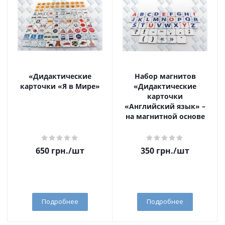
«Дидактические
Набор магнитов
карточки «Я в Мире»
«Дидактические
карточки
«Английский язык» –
на магнитной основе
650
грн.
/шт
350
грн.
/шт
Подробнее
Подробнее