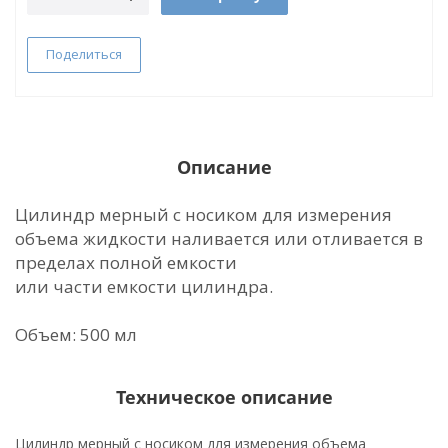
Поделиться
Описание
Цилиндр мерный с носиком для измерения
объема жидкости наливается или отливается в
пределах полной емкости
или части емкости цилиндра.
Объем: 500 мл
Техническое описание
Цилиндр мерный с носиком для измерения объема