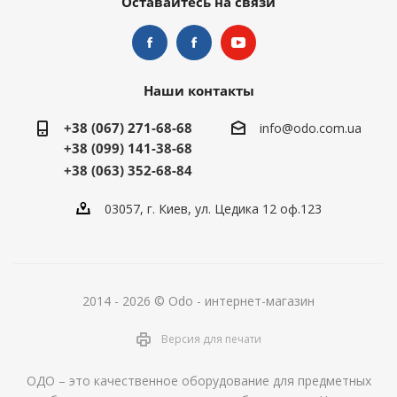
Оставайтесь на связи
Наши контакты
+38 (067) 271-68-68
info@odo.com.ua
+38 (099) 141-38-68
+38 (063) 352-68-84
03057, г. Киев, ул. Цедика 12 оф.123
2014 - 2026 © Odo - интернет-магазин
Версия для печати
ОДО – это качественное оборудование для предметных