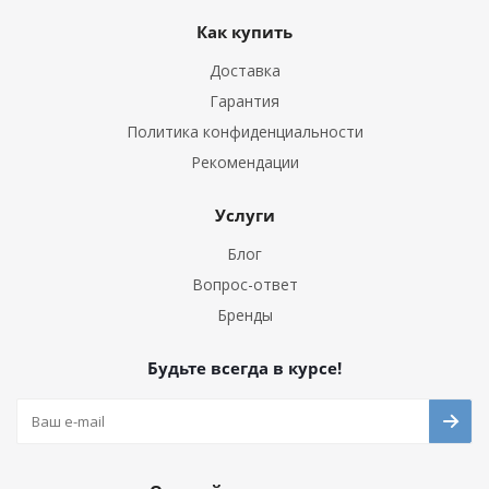
Как купить
Доставка
Гарантия
Политика конфиденциальности
Рекомендации
Услуги
Блог
Вопрос-ответ
Бренды
Будьте всегда в курсе!