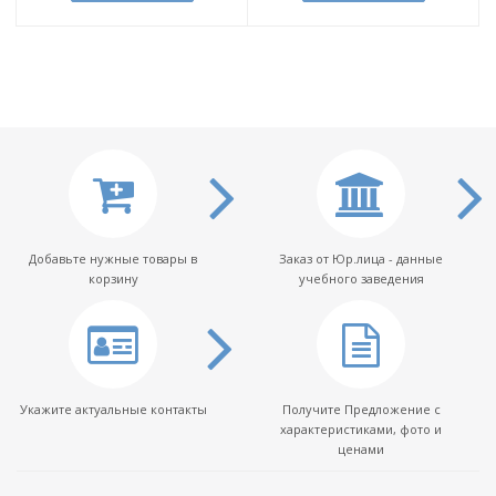
Добавьте нужные товары в
Заказ от Юр.лица - данные
корзину
учебного заведения
Укажите актуальные контакты
Получите Предложение с
характеристиками, фото и
ценами