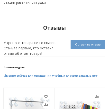
стадии развития лягушки.
Отзывы
У данного товара нет отзывов.
Оставить отзыв
Станьте первым, кто оставил
отзыв об этом товаре!
Рекомендуем
Именно сейчас для оснащения учебных классов заказывают