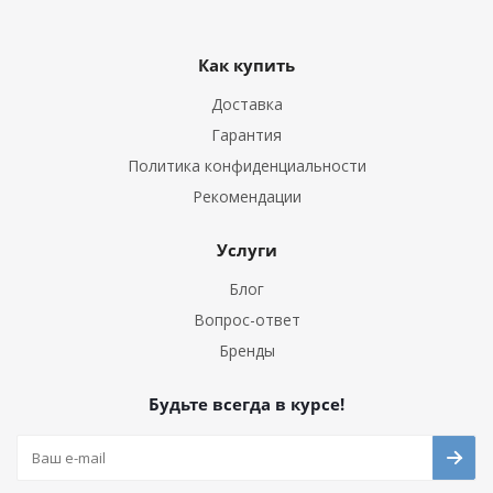
Как купить
Доставка
Гарантия
Политика конфиденциальности
Рекомендации
Услуги
Блог
Вопрос-ответ
Бренды
Будьте всегда в курсе!