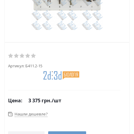
Артикул:
Б411.2-15
Цена:
3 375
грн.
/шт
Нашли дешевле?