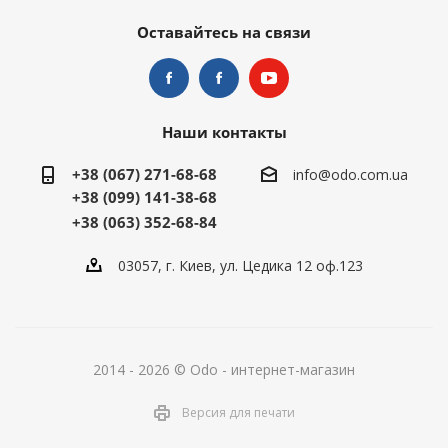
Оставайтесь на связи
Наши контакты
+38 (067) 271-68-68
info@odo.com.ua
+38 (099) 141-38-68
+38 (063) 352-68-84
03057, г. Киев, ул. Цедика 12 оф.123
2014 - 2026 © Odo - интернет-магазин
Версия для печати