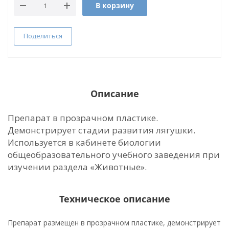
В корзину
Поделиться
Описание
Препарат в прозрачном пластике.
Демонстрирует стадии развития лягушки.
Используется в кабинете биологии
общеобразовательного учебного заведения при
изучении раздела «Животные».
Техническое описание
Препарат размещен в прозрачном пластике, демонстрирует