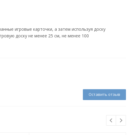
анные игровые карточки, а затем используя доску
ровую доску не менее 25 см, не менее 100
Оставить отзыв