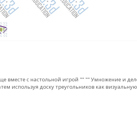
вместе с настольной игрой "" "" Умножение и делен
ем используя доску треугольников как визуальную 