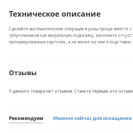
Техническое описание
Сделайте математические операции в разы проще вместе с 
треугольников как визуальную подсказку, заполните отсутс
пронумерованных карточек, а не менее на чем 4 подставки. 
Отзывы
У данного товара нет отзывов. Станьте первым, кто остави
Рекомендуем
Именно сейчас для оснащения