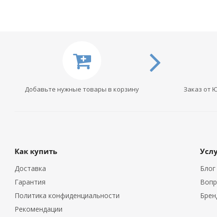
Добавьте нужные товары в корзину
Заказ от 
Как купить
Усл
Доставка
Блог
Гарантия
Вопр
Политика конфиденциальности
Брен
Рекомендации