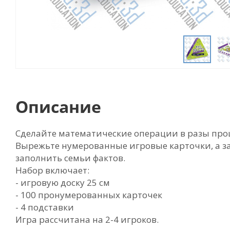
Описание
Сделайте математические операции в разы проще 
Вырежьте нумерованные игровые карточки, а зат
заполнить семьи фактов.
Набор включает:
- игровую доску 25 см
- 100 пронумерованных карточек
- 4 подставки
Игра рассчитана на 2-4 игроков.