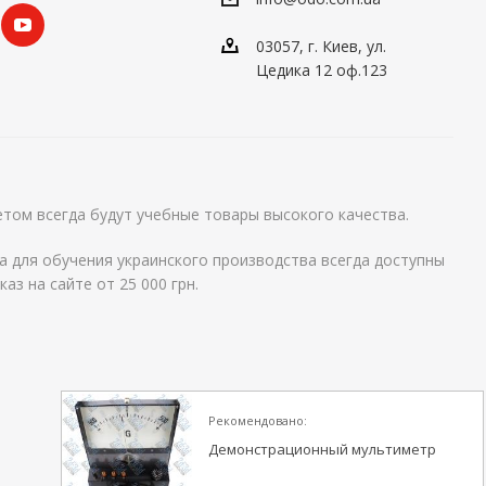
03057, г. Киев, ул.
Цедика 12 оф.123
том всегда будут учебные товары высокого качества.
а для обучения украинского производства всегда доступны
аз на сайте от 25 000 грн.
Рекомендовано:
Демонстрационный мультиметр