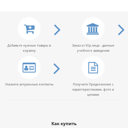
Добавьте нужные товары в
Заказ от Юр.лица - данные
корзину
учебного заведения
Укажите актуальные контакты
Получите Предложение с
характеристиками, фото и
ценами
Как купить