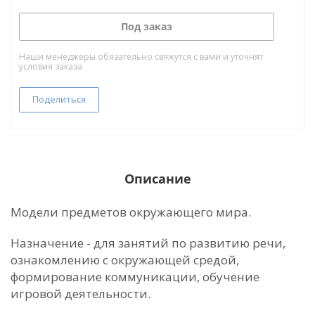
Под заказ
Наши менеджеры обязательно свяжутся с вами и уточнят
условия заказа
Поделиться
Описание
Модели предметов окружающего мира.
Назначение - для занятий по развитию речи,
ознакомлению с окружающей средой,
формирование коммуникации, обучение
игровой деятельности.