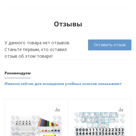
Отзывы
У данного товара нет отзывов.
Оставить отзыв
Станьте первым, кто оставил
отзыв об этом товаре!
Рекомендуем
Именно сейчас для оснащения учебных классов заказывают