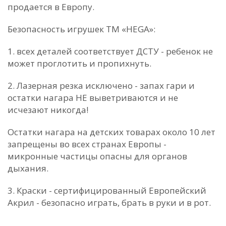
продается в Европу.
Безопасность игрушек ТМ «HEGA»:
1. всех деталей соответствует ДСТУ - ребенок не
может проглотить и пропихнуть.
2. Лазерная резка исключено - запах гари и
остатки нагара НЕ выветриваются и не
исчезают никогда!
Остатки нагара на детских товарах около 10 лет
запрещены во всех странах Европы -
микронные частицы опасны для органов
дыхания.
3. Краски - сертифицированный Европейский
Акрил - безопасно играть, брать в руки и в рот.