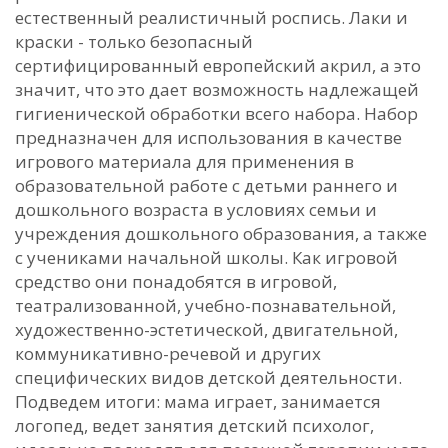
естественный реалистичный роспись. Лаки и
краски - только безопасный
сертифицированный европейский акрил, а это
значит, что это дает возможность надлежащей
гигиенической обработки всего набора. Набор
предназначен для использования в качестве
игрового материала для применения в
образовательной работе с детьми раннего и
дошкольного возраста в условиях семьи и
учреждения дошкольного образования, а также
с учениками начальной школы. Как игровой
средство они понадобятся в игровой,
театрализованной, учебно-познавательной,
художественно-эстетической, двигательной,
коммуникативно-речевой и других
специфических видов детской деятельности.
Подведем итоги: мама играет, занимается
логопед, ведет занятия детский психолог,