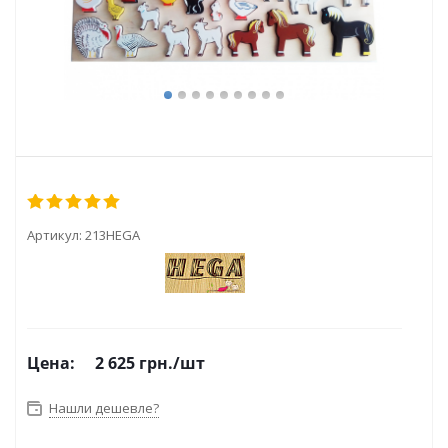
Артикул:
213HEGA
Цена:
2 625
грн.
/шт
Нашли дешевле?