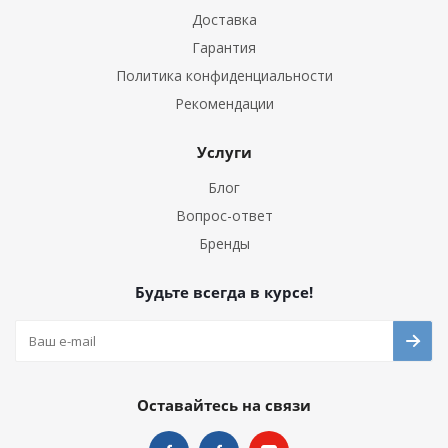
Доставка
Гарантия
Политика конфиденциальности
Рекомендации
Услуги
Блог
Вопрос-ответ
Бренды
Будьте всегда в курсе!
Оставайтесь на связи