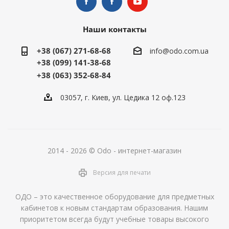
Наши контакты
+38 (067) 271-68-68
info@odo.com.ua
+38 (099) 141-38-68
+38 (063) 352-68-84
03057, г. Киев, ул. Цедика 12 оф.123
2014 - 2026 © Odo - интернет-магазин
Версия для печати
ОДО – это качественное оборудование для предметных
кабинетов к новым стандартам образования. Нашим
приоритетом всегда будут учебные товары высокого