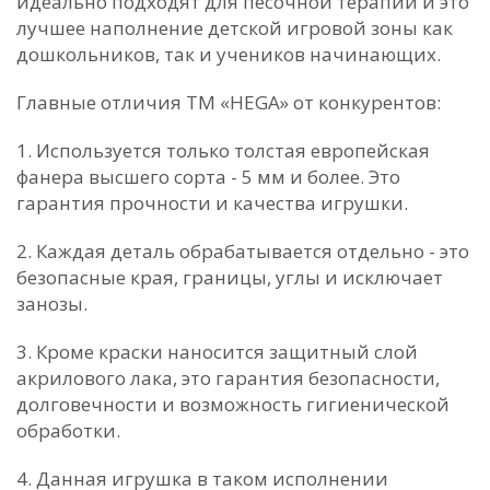
идеально подходят для песочной терапии и это
лучшее наполнение детской игровой зоны как
дошкольников, так и учеников начинающих.
Главные отличия ТМ «HEGA» от конкурентов:
1. Используется только толстая европейская
фанера высшего сорта - 5 мм и более. Это
гарантия прочности и качества игрушки.
2. Каждая деталь обрабатывается отдельно - это
безопасные края, границы, углы и исключает
занозы.
3. Кроме краски наносится защитный слой
акрилового лака, это гарантия безопасности,
долговечности и возможность гигиенической
обработки.
4. Данная игрушка в таком исполнении