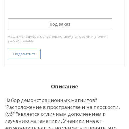
Под заказ
Наши менеджеры обязательно свяжутся с вами и уточнят
условия заказа
Поделиться
Описание
Набор демонстрационных магнитов"
"Расположение в пространстве и на плоскости.
Куб" "является отличным дополнением к
изучению математики. Ученики имеют
возможность наглядно увидеть и понять, что