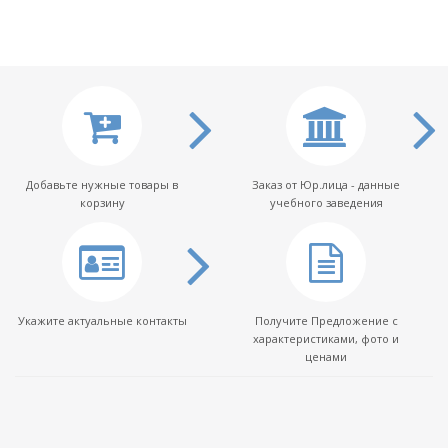
Добавьте нужные товары в
Заказ от Юр.лица - данные
корзину
учебного заведения
Укажите актуальные контакты
Получите Предложение с
характеристиками, фото и
ценами