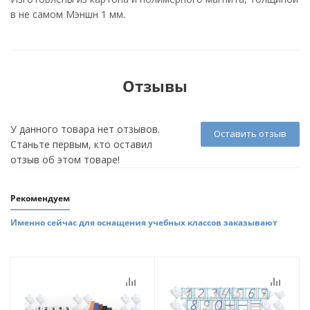
в не самом Мэншн 1 мм.
Отзывы
У данного товара нет отзывов.
Оставить отзыв
Станьте первым, кто оставил
отзыв об этом товаре!
Рекомендуем
Именно сейчас для оснащения учебных классов заказывают