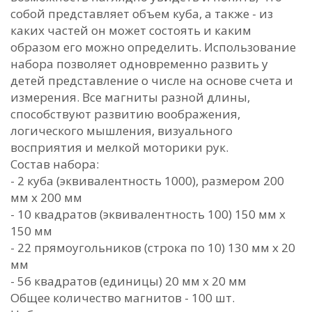
собой представляет объем куба, а также - из
каких частей он может состоять и каким
образом его можно определить. Использование
набора позволяет одновременно развить у
детей представление о числе на основе счета и
измерения. Все магниты разной длины,
способствуют развитию воображения,
логического мышления, визуального
восприятия и мелкой моторики рук.
Состав набора:
- 2 куба (эквивалентность 1000), размером 200
мм х 200 мм
- 10 квадратов (эквивалентность 100) 150 мм х
150 мм
- 22 прямоугольников (строка по 10) 130 мм х 20
мм
- 56 квадратов (единицы) 20 мм х 20 мм
Общее количество магнитов - 100 шт.