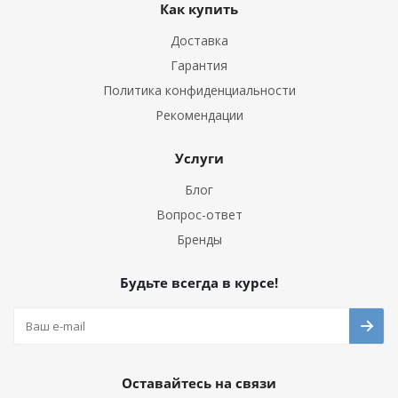
Как купить
Доставка
Гарантия
Политика конфиденциальности
Рекомендации
Услуги
Блог
Вопрос-ответ
Бренды
Будьте всегда в курсе!
Оставайтесь на связи