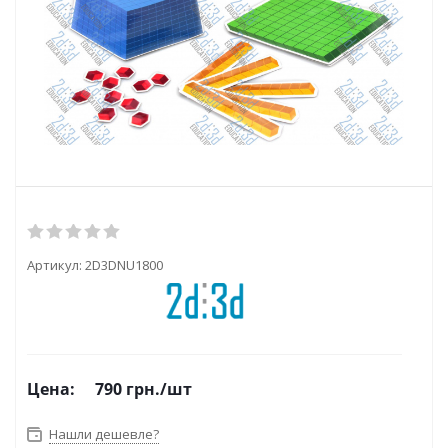
Артикул:
2D3DNU1800
Цена:
790
грн.
/шт
Нашли дешевле?