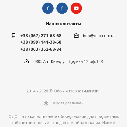
Наши контакты
+38 (067) 271-68-68
info@odo.com.ua
+38 (099) 141-38-68
+38 (063) 352-68-84
03057, г. Киев, ул. Цедика 12 оф.123
2014 - 2026 © Odo - интернет-магазин
Версия для печати
ОДО – это качественное оборудование для предметных
кабинетов к новым стандартам образования. Нашим