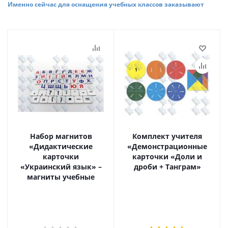
Именно сейчас для оснащения учебных классов заказывают
Набор магнитов
Комплект учителя
«Дидактические
«Демонстрационные
карточки
карточки «Доли и
«Украинский язык» –
дроби + Танграм»
магниты учебные