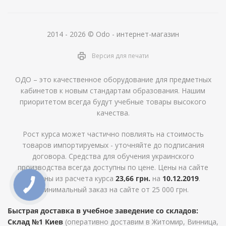
2014 - 2026 © Odo - интернет-магазин
Версия для печати
ОДО – это качественное оборудование для предметных
кабинетов к новым стандартам образования. Нашим
приоритетом всегда будут учебные товары высокого
качества.
Рост курса может частично повлиять на стоимость
товаров импортируемых - уточняйте до подписания
договора. Средства для обучения украинского
производства всегда доступны по цене. Цены на сайте
указаны из расчета курса
23,66 грн.
на
10.12.2019
.
Минимальный заказ на сайте от 25 000 грн.
Быстрая доставка в учебное заведение со складов:
Склад №1 Киев
(оперативно доставим в Житомир, Винница,