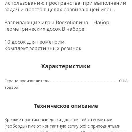
использованию пространства, при выполнении
задач и просто в целях развивающей игры.
Развивающие игры Воскобовича – Набор
геометрических досок В наборе:
10 досок для геометрии,
Комплект эластичных резинок
Характеристики
Страна-производитель
США
товара
Техническое описание
Крепкие пластиковые доски для занятий с геометрии
(геоборды) имеют контактную сетку 5х5 с приподнятыми