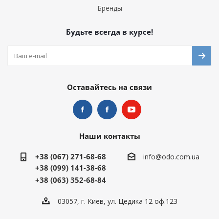
Бренды
Будьте всегда в курсе!
Оставайтесь на связи
Наши контакты
+38 (067) 271-68-68
info@odo.com.ua
+38 (099) 141-38-68
+38 (063) 352-68-84
03057, г. Киев, ул. Цедика 12 оф.123