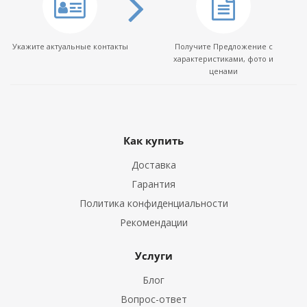
Укажите актуальные контакты
Получите Предложение с
характеристиками, фото и
ценами
Как купить
Доставка
Гарантия
Политика конфиденциальности
Рекомендации
Услуги
Блог
Вопрос-ответ