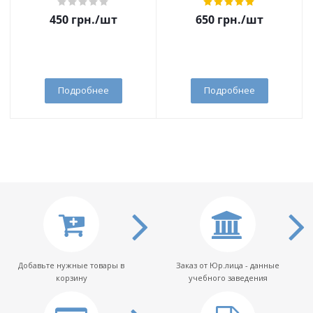
450
грн.
/шт
650
грн.
/шт
Подробнее
Подробнее
Добавьте нужные товары в
Заказ от Юр.лица - данные
корзину
учебного заведения