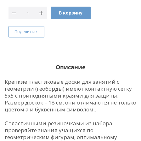
В корзину
Поделиться
Описание
Крепкие пластиковые доски для занятий с
геометрии (геоборды) имеют контактную сетку
5х5 с приподнятыми краями для защиты.
Размер доскок – 18 см, они отличаются не только
цветом а и буквенным символом..
С эластичными резиночками из набора
проверяйте знания учащихся по
геометрическим фигурам, оптимальному