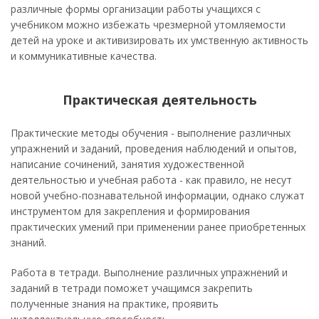
различные формы организации работы учащихся с
учебником можно избежать чрезмерной утомляемости
детей на уроке и активизировать их умственную активность
и коммуникативные качества.
Практическая деятельность
Практические методы обучения - выполнение различных
упражнений и заданий, проведения наблюдений и опытов,
написание сочинений, занятия художественной
деятельностью и учебная работа - как правило, не несут
новой учебно-познавательной информации, однако служат
инструментом для закрепления и формирования
практических умений при применении ранее приобретенных
знаний.
Работа в тетради. Выполнение различных упражнений и
заданий в тетради поможет учащимся закрепить
полученные знания на практике, проявить