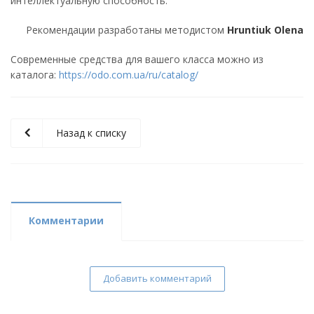
интеллектуальную способность.
Рекомендации разработаны методистом
Hruntiuk Olena
Современные средства для вашего класса можно из
каталога:
https://odo.com.ua/ru/catalog/
Назад к списку
Комментарии
Добавить комментарий