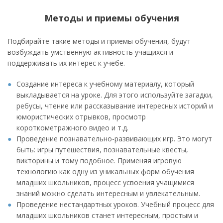
Методы и приемы обучения
Подбирайте такие методы и приемы обучения, будут
возбуждать умственную активность учащихся и
поддерживать их интерес к учебе.
Создание интереса к учебному материалу, который
выкладывается на уроке. Для этого используйте загадки,
ребусы, чтение или рассказывание интересных историй и
юмористических отрывков, просмотр
короткометражного видео и т.д.
Проведение познавательно-развивающих игр. Это могут
быть: игры путешествия, познавательные квесты,
викторины и тому подобное. Применяя игровую
технологию как одну из уникальных форм обучения
младших школьников, процесс усвоения учащимися
знаний можно сделать интересным и увлекательным.
Проведение нестандартных уроков. Учебный процесс для
младших школьников станет интересным, простым и