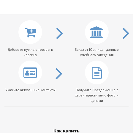
Добавьте нужные товары в
Заказ от Юр.лица - данные
корзину
учебного заведения
Укажите актуальные контакты
Получите Предложение с
характеристиками, фото и
ценами
Как купить