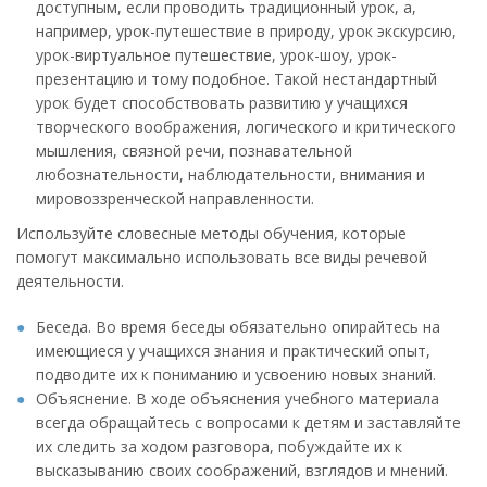
доступным, если проводить традиционный урок, а,
например, урок-путешествие в природу, урок экскурсию,
урок-виртуальное путешествие, урок-шоу, урок-
презентацию и тому подобное. Такой нестандартный
урок будет способствовать развитию у учащихся
творческого воображения, логического и критического
мышления, связной речи, познавательной
любознательности, наблюдательности, внимания и
мировоззренческой направленности.
Используйте словесные методы обучения, которые
помогут максимально использовать все виды речевой
деятельности.
Беседа. Во время беседы обязательно опирайтесь на
имеющиеся у учащихся знания и практический опыт,
подводите их к пониманию и усвоению новых знаний.
Объяснение. В ходе объяснения учебного материала
всегда обращайтесь с вопросами к детям и заставляйте
их следить за ходом разговора, побуждайте их к
высказыванию своих соображений, взглядов и мнений.