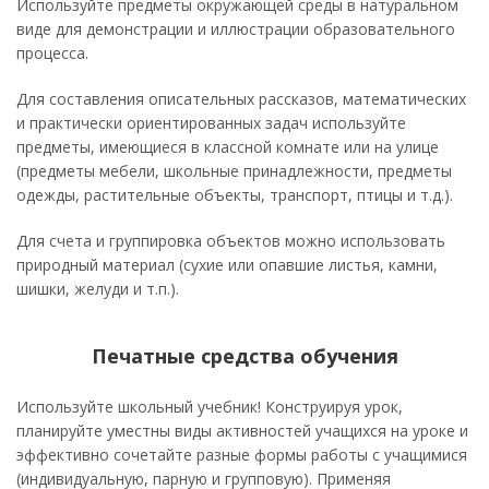
Используйте предметы окружающей среды в натуральном
виде для демонстрации и иллюстрации образовательного
процесса.
Для составления описательных рассказов, математических
и практически ориентированных задач используйте
предметы, имеющиеся в классной комнате или на улице
(предметы мебели, школьные принадлежности, предметы
одежды, растительные объекты, транспорт, птицы и т.д.).
Для счета и группировка объектов можно использовать
природный материал (сухие или опавшие листья, камни,
шишки, желуди и т.п.).
Печатные средства обучения
Используйте школьный учебник! Конструируя урок,
планируйте уместны виды активностей учащихся на уроке и
эффективно сочетайте разные формы работы с учащимися
(индивидуальную, парную и групповую). Применяя