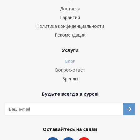
Доставка
Гарантия
Политика конфиденциальности
Рекомендации
Услуги
Блог
Вопрос-ответ
Бренды
Будьте всегда в курсе!
Оставайтесь на связи