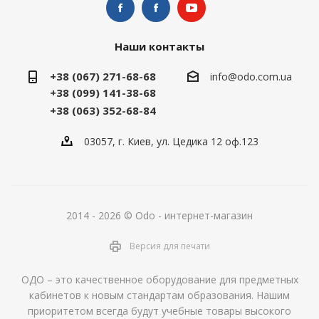
Наши контакты
+38 (067) 271-68-68
info@odo.com.ua
+38 (099) 141-38-68
+38 (063) 352-68-84
03057, г. Киев, ул. Цедика 12 оф.123
2014 - 2026 © Odo - интернет-магазин
Версия для печати
ОДО – это качественное оборудование для предметных
кабинетов к новым стандартам образования. Нашим
приоритетом всегда будут учебные товары высокого