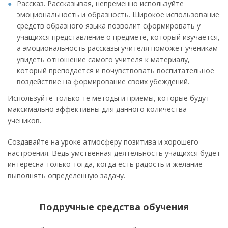
Рассказ. Рассказывая, непременно используйте
эмоциональность и образность. Широкое использование
средств образного языка позволит сформировать у
учащихся представление о предмете, который изучается,
а эмоциональность рассказы учителя поможет ученикам
увидеть отношение самого учителя к материалу,
который преподается и почувствовать воспитательное
воздействие на формирование своих убеждений.
Используйте только те методы и приемы, которые будут
максимально эффективны для данного количества
учеников.
Создавайте на уроке атмосферу позитива и хорошего
настроения. Ведь умственная деятельность учащихся будет
интересна только тогда, когда есть радость и желание
выполнять определенную задачу.
Подручные средства обучения