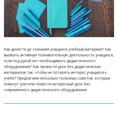
Как донести до сознания учащихся учебный материал? Как
вызвать активную познавательную деятельность учащихся,
если под рукой нет необходимого дидактического
оборудования? Как провести урок без дидактических
материалов так, чтобы не потерять интерес учащихся к
учебе? Предлагаем несколько полезных советов, которые
помогут учителю повести интересный урок без
современного дидактического оборудования.