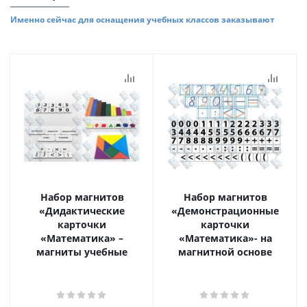
Именно сейчас для оснащения учебных классов заказывают
Набор магнитов
Набор магнитов
«Дидактические
«Демонстрационные
карточки
карточки
«Математика» –
«Математика»- на
магниты учебные
магнитной основе