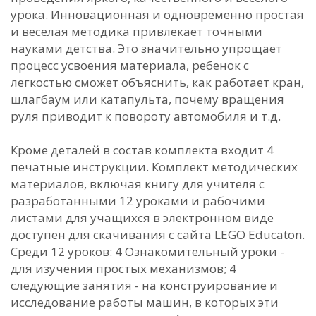
урока. Инновационная и одновременно простая
и веселая методика привлекает точными
науками детства. Это значительно упрощает
процесс усвоения материала, ребенок с
легкостью сможет объяснить, как работает кран,
шлагбаум или катапульта, почему вращения
руля приводит к повороту автомобиля и т.д.
Кроме деталей в состав комплекта входит 4
печатные инструкции. Комплект методических
материалов, включая книгу для учителя с
разработанными 12 уроками и рабочими
листами для учащихся в электронном виде
доступен для скачивания с сайта LEGO Educaton.
Среди 12 уроков: 4 Ознакомительный уроки -
для изучения простых механизмов; 4
следующие занятия - на конструирование и
исследование работы машин, в которых эти