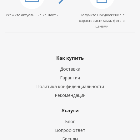
Укажите актуальные контакты
Получите Предложение с
характеристиками, фото и
ценами
Как купить
Доставка
Гарантия
Политика конфиденциальности
Рекомендации
Услуги
Блог
Вопрос-ответ
Бренды