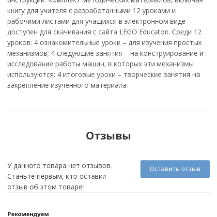
книгу для учителя с разработанными 12 уроками и
рабочими листами для учащихся в электронном виде
доступен для скачивания с сайта LEGO Educaton. Среди 12
уроков: 4 ознакомительные уроки – для изучения простых
механизмов; 4 следующие занятия – на конструирование и
исследование работы машин, в которых эти механизмы
используются; 4 итоговые уроки – творческие занятия на
закрепление изученного материала.
Отзывы
У данного товара нет отзывов.
Оставить отзыв
Станьте первым, кто оставил
отзыв об этом товаре!
Рекомендуем