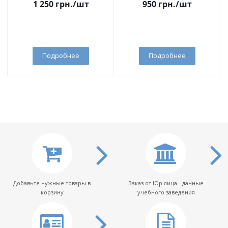
1 250
грн.
/шт
950
грн.
/шт
Подробнее
Подробнее
Добавьте нужные товары в
Заказ от Юр.лица - данные
корзину
учебного заведения