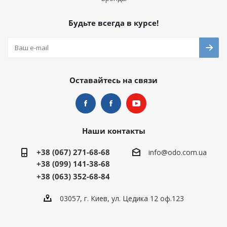
Будьте всегда в курсе!
Оставайтесь на связи
Наши контакты
+38 (067) 271-68-68
info@odo.com.ua
+38 (099) 141-38-68
+38 (063) 352-68-84
03057, г. Киев, ул. Цедика 12 оф.123