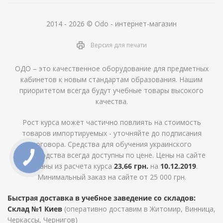
2014 - 2026 © Odo - интернет-магазин
Версия для печати
ОДО – это качественное оборудование для предметных
кабинетов к новым стандартам образования. Нашим
приоритетом всегда будут учебные товары высокого
качества.
Рост курса может частично повлиять на стоимость
товаров импортируемых - уточняйте до подписания
договора. Средства для обучения украинского
производства всегда доступны по цене. Цены на сайте
указаны из расчета курса
23,66 грн.
на
10.12.2019
.
Минимальный заказ на сайте от 25 000 грн.
Быстрая доставка в учебное заведение со складов:
Склад №1 Киев
(оперативно доставим в Житомир, Винница,
Черкассы, Чернигов)