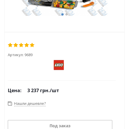
Артикул:
9689
Цена:
3 237
грн.
/шт
Нашли дешевле?
Под заказ