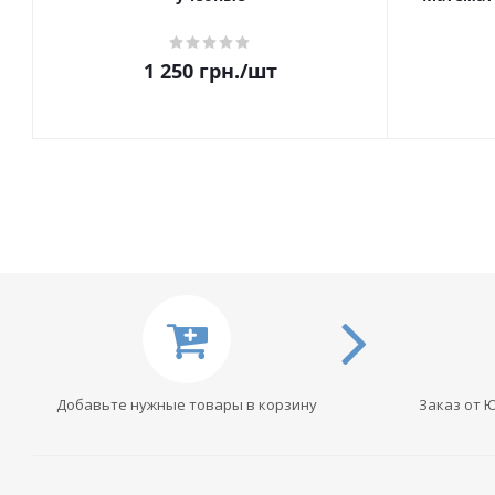
1 250
грн.
/шт
Добавьте нужные товары в корзину
Заказ от 