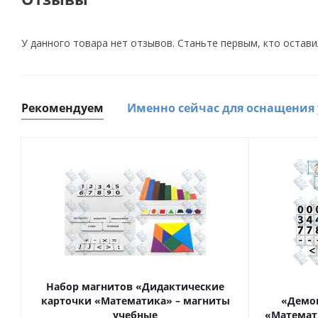
У данного товара нет отзывов. Станьте первым, кто остави
Рекомендуем
Именно сейчас для оснащения
Набор магнитов «Дидактические
карточки «Математика» – магниты
«Демо
учебные
«Математ