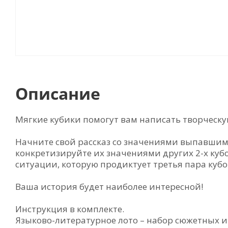
Описание
Мягкие кубики помогут вам написать творческу
Начните свой рассказ со значениями выпавшими
конкретизируйте их значениями других 2-х кубо
ситуации, которую продиктует третья пара кубо
Ваша история будет наиболее интересной!
Инструкция в комплекте.
Языково-литературное лото – набор сюжетных 