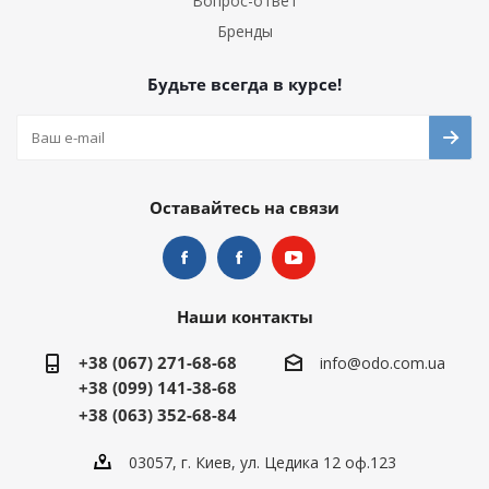
Вопрос-ответ
Бренды
Будьте всегда в курсе!
Оставайтесь на связи
Наши контакты
+38 (067) 271-68-68
info@odo.com.ua
+38 (099) 141-38-68
+38 (063) 352-68-84
03057, г. Киев, ул. Цедика 12 оф.123