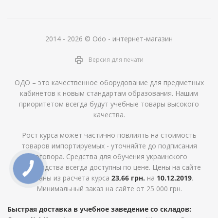
2014 - 2026 © Odo - интернет-магазин
Версия для печати
ОДО – это качественное оборудование для предметных
кабинетов к новым стандартам образования. Нашим
приоритетом всегда будут учебные товары высокого
качества.
Рост курса может частично повлиять на стоимость
товаров импортируемых - уточняйте до подписания
договора. Средства для обучения украинского
производства всегда доступны по цене. Цены на сайте
указаны из расчета курса
23,66 грн.
на
10.12.2019
.
Минимальный заказ на сайте от 25 000 грн.
Быстрая доставка в учебное заведение со складов: