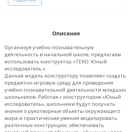
Поделиться
Описание
Организуя учебно-познавательную
деятельность в начальной школе, предлагаем
использовать конструктор «ТЕКО. Юный
исследователь ».
Данная модель конструктору позволяет создать
предметно-игровую среду для проведения
учебно-познавательной деятельности младших
школьников. Работая с конструктором «Юный
исследователь», школьники будут получать
знания о рукотворные объекты окружающего
мира и практические умения моделировать
различные конструкции, обеспечивать