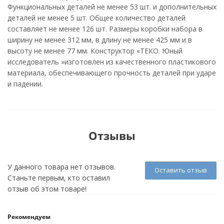
Функциональных деталей не менее 53 шт. и дополнительных
деталей не менее 5 шт. Общее количество деталей
составляет не менее 126 шт. Размеры коробки набора в
ширину не менее 312 мм, в длину не менее 425 мм и в
высоту не менее 77 мм. Конструктор «ТЕКО. Юный
исследователь »изготовлен из качественного пластикового
материала, обеспечивающего прочность деталей при ударе
и падении.
Отзывы
У данного товара нет отзывов.
Оставить отзыв
Станьте первым, кто оставил
отзыв об этом товаре!
Рекомендуем