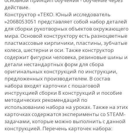
основной принцип обучения - обучение через
действие.
Конструктор «ТЕКО. Юный исследователь
»2068053051 представляет собой набор деталей
для сборки рукотворных объектов окружающего
мира. Основой конструктору есть разноцветные
пластмассовые кирпичики, пластины, зубчатые
колеса, шестерни и оси. Также конструктор
содержит фигурки человека, резиновые шины и
детали нестандартных форм для сбора
оригинальных конструкций по инструкции,
предложенных производителем. В состав
набора входят карточки с пошаговой
инструкцией сборки 8 конструкций и пособие
методических рекомендаций по
использованию набора на уроках. Также на этих
карточках содержатся эксперименты со STEАM-
задачами, которые можно выполнить с данной
конструкцией. Перечень карточек набора: