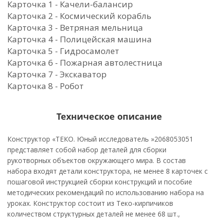
Карточка 1 - Качели-балансир
Карточка 2 - Космический корабль
Карточка 3 - Ветряная мельница
Карточка 4 - Полицейская машина
Карточка 5 - Гидросамолет
Карточка 6 - Пожарная автолестница
Карточка 7 - Экскаватор
Карточка 8 - Робот
Техническое описание
Конструктор «ТЕКО. Юный исследователь »2068053051
представляет собой набор деталей для сборки
рукотворных объектов окружающего мира. В состав
набора входят детали конструктора, не менее 8 карточек с
пошаговой инструкцией сборки конструкций и пособие
методических рекомендаций по использованию набора на
уроках. Конструктор состоит из Теко-кирпичиков
количеством структурных деталей не менее 68 шт.,