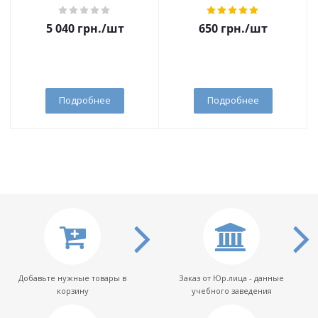
5 040
грн.
/шт
650
грн.
/шт
Подробнее
Подробнее
Добавьте нужные товары в
Заказ от Юр.лица - данные
корзину
учебного заведения