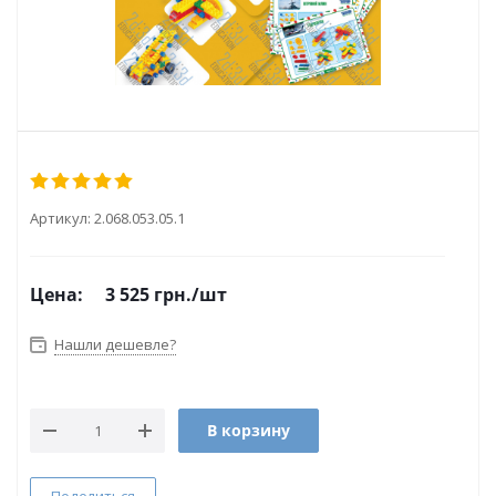
Артикул:
2.068.053.05.1
Цена:
3 525
грн.
/шт
Нашли дешевле?
В корзину