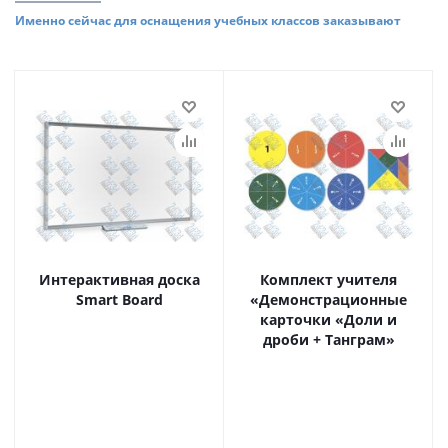
Именно сейчас для оснащения учебных классов заказывают
Интерактивная доска
Комплект учителя
Smart Board
«Демонстрационные
карточки «Доли и
дроби + Танграм»