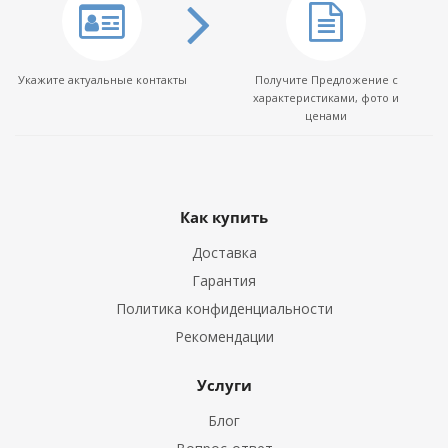
Укажите актуальные контакты
Получите Предложение с
характеристиками, фото и
ценами
Как купить
Доставка
Гарантия
Политика конфиденциальности
Рекомендации
Услуги
Блог