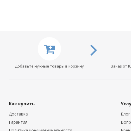
Добавьте нужные товары в корзину
Заказ от 
Как купить
Усл
Доставка
Блог
Гарантия
Вопр
Политика конфиденциальности
Брен