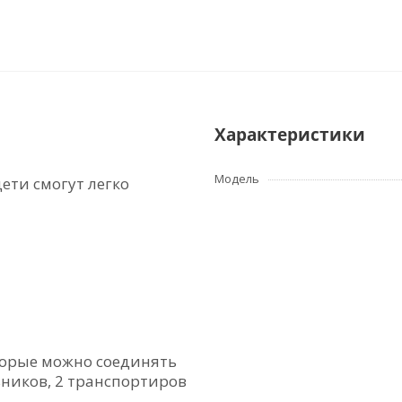
Характеристики
Модель
ети смогут легко
оторые можно соединять
ьников, 2 транспортиров