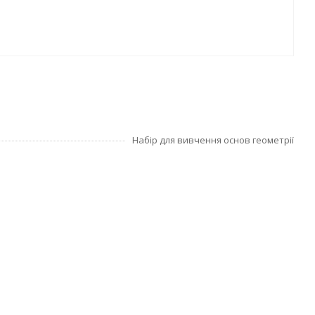
Набір для вивчення основ геометрії