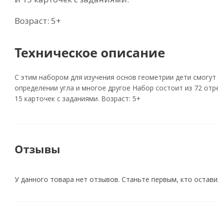
Возраст: 5+
Техническое описание
С этим набором для изучения основ геометрии дети смогут 
определении угла и многое другое Набор состоит из 72 от
15 карточек с заданиями. Возраст: 5+
Отзывы
У данного товара нет отзывов. Станьте первым, кто остави