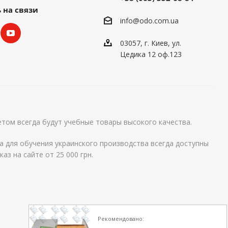
 на связи
info@odo.com.ua
03057, г. Киев, ул.
Цедика 12 оф.123
том всегда будут учебные товары высокого качества.
а для обучения украинского производства всегда доступны
аз на сайте от 25 000 грн.
Рекомендовано: