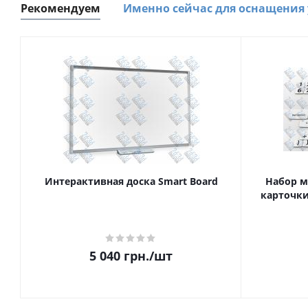
Рекомендуем
Именно сейчас для оснащения
Интерактивная доска Smart Board
Набор м
карточки
5 040
грн.
/шт