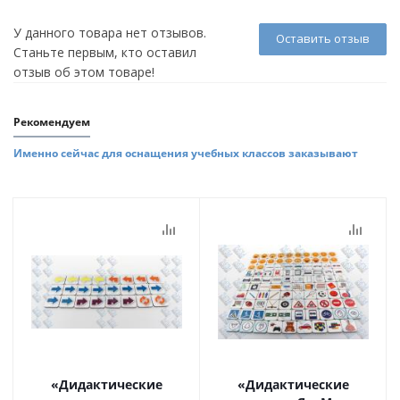
У данного товара нет отзывов.
Оставить отзыв
Станьте первым, кто оставил
отзыв об этом товаре!
Рекомендуем
Именно сейчас для оснащения учебных классов заказывают
«Дидактические
«Дидактические