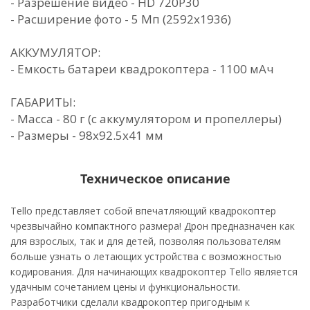
- Разрешение видео - HD 720P30
- Расширение фото - 5 Мп (2592x1936)
АККУМУЛЯТОР:
- Емкость батареи квадрокоптера - 1100 мАч
ГАБАРИТЫ:
- Масса - 80 г (с аккумулятором и пропеллеры)
- Размеры - 98х92.5х41 мм
Техническое описание
Tello представляет собой впечатляющий квадрокоптер
чрезвычайно компактного размера! Дрон предназначен как
для взрослых, так и для детей, позволяя пользователям
больше узнать о летающих устройства с возможностью
кодирования. Для начинающих квадрокоптер Tello является
удачным сочетанием цены и функциональности.
Разработчики сделали квадрокоптер пригодным к