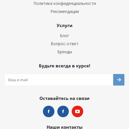
Политика конфиденциальности
Рекомендации
Услуги
Блог
Вопрос-ответ
Бренды
Будьте всегда в курсе!
Оставайтесь на связи
Наши контакты