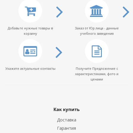
Добавьте нужные товары в
Заказ от Юр.лица - данные
корзину
учебного заведения
Укажите актуальные контакты
Получите Предложение с
характеристиками, фото и
ценами
Как купить
Доставка
Гарантия