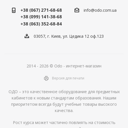
+38 (067) 271-68-68
info@odo.com.ua
+38 (099) 141-38-68
+38 (063) 352-68-84
03057, г. Киев, ул. Цедика 12 оф.123
2014 - 2026 © Odo - интернет-магазин
Версия для печати
ОДО – это качественное оборудование для предметных
кабинетов к новым стандартам образования. Нашим
приоритетом всегда будут учебные товары высокого
качества.
Рост курса может частично повлиять на стоимость