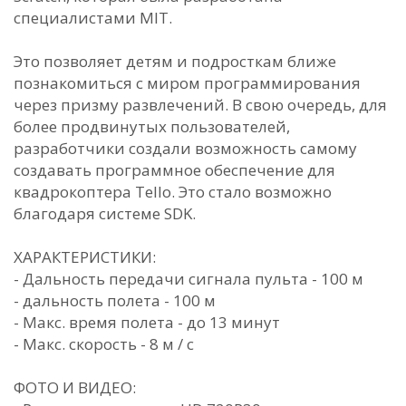
специалистами MIT.
Это позволяет детям и подросткам ближе
познакомиться с миром программирования
через призму развлечений. В свою очередь, для
более продвинутых пользователей,
разработчики создали возможность самому
создавать программное обеспечение для
квадрокоптера Tello. Это стало возможно
благодаря системе SDK.
ХАРАКТЕРИСТИКИ:
- Дальность передачи сигнала пульта - 100 м
- дальность полета - 100 м
- Макс. время полета - до 13 минут
- Макс. скорость - 8 м / с
ФОТО И ВИДЕО: