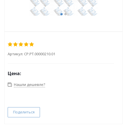
Артикул:
CP.PT.00000210.01
Цена:
Нашли дешевле?
Поделиться