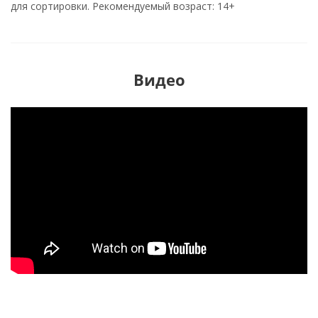
для сортировки. Рекомендуемый возраст: 14+
Видео