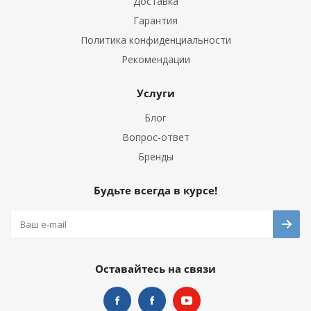
Доставка
Гарантия
Политика конфиденциальности
Рекомендации
Услуги
Блог
Вопрос-ответ
Бренды
Будьте всегда в курсе!
Оставайтесь на связи