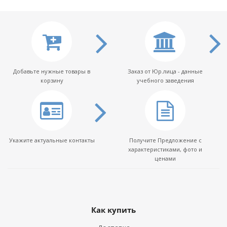
Добавьте нужные товары в
Заказ от Юр.лица - данные
корзину
учебного заведения
Укажите актуальные контакты
Получите Предложение с
характеристиками, фото и
ценами
Как купить