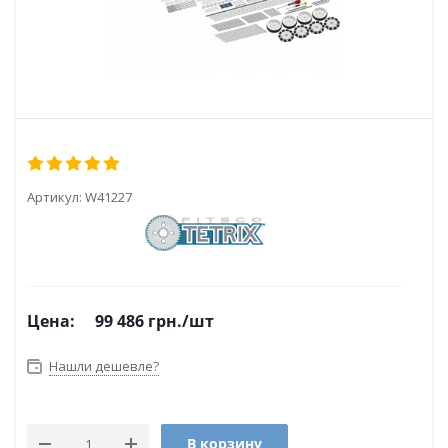
Артикул:
W41227
Цена:
99 486
грн.
/шт
Нашли дешевле?
В корзину