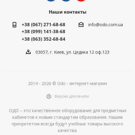
Наши контакты
+38 (067) 271-68-68
info@odo.com.ua
+38 (099) 141-38-68
+38 (063) 352-68-84
03057, г. Киев, ул. Цедика 12 оф.123
2014 - 2026 © Odo - интернет-магазин
Версия для печати
ОДО – это качественное оборудование для предметных
кабинетов к новым стандартам образования. Нашим
приоритетом всегда будут учебные товары высокого
качества.