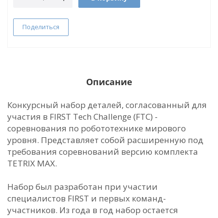
Поделиться
Описание
Конкурсный набор деталей, согласованный для
участия в FIRST Tech Challenge (FTC) -
соревнования по робототехнике мирового
уровня. Представляет собой расширенную под
требования соревнований версию комплекта
TETRIX MAX.
Набор был разработан при участии
специалистов FIRST и первых команд-
участников. Из года в год набор остается