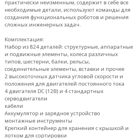
практически неизменным, содержит в себе все
необходимые детали, используют команды для
создания функциональных роботов и решения
сложных инженерных задач.
Комплектация:
Набор из 824 деталей: структурные, аппаратные
и подвижные элементы, колеса различных
типов, шестерни, балки, рельсы,
соединительные элементы, вставки и прочее
2 высокоточных датчика угловой скорости и
положения для двигателей постоянного тока
4 двигателя DC (12В) и 4 стандартных
серводвигатели
кабели
Аккумулятор и зарядное устройство
монтажные инструменты
Крепкий контейнер для хранения с крышкой и
лотком для сортировки