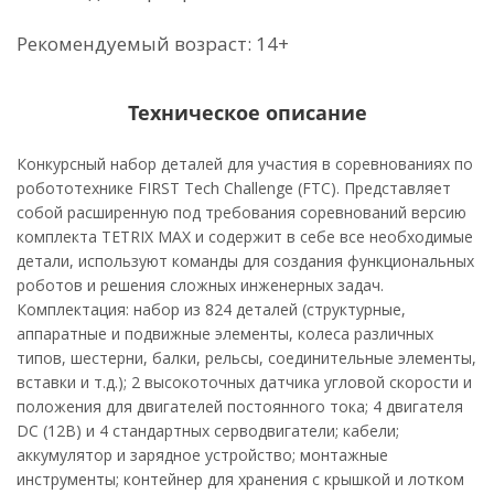
Рекомендуемый возраст: 14+
Техническое описание
Конкурсный набор деталей для участия в соревнованиях по
робототехнике FIRST Tech Challenge (FTC). Представляет
собой расширенную под требования соревнований версию
комплекта TETRIX MAX и содержит в себе все необходимые
детали, используют команды для создания функциональных
роботов и решения сложных инженерных задач.
Комплектация: набор из 824 деталей (структурные,
аппаратные и подвижные элементы, колеса различных
типов, шестерни, балки, рельсы, соединительные элементы,
вставки и т.д.); 2 высокоточных датчика угловой скорости и
положения для двигателей постоянного тока; 4 двигателя
DC (12В) и 4 стандартных серводвигатели; кабели;
аккумулятор и зарядное устройство; монтажные
инструменты; контейнер для хранения с крышкой и лотком