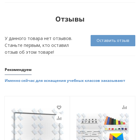
Отзывы
У данного товара нет отзывов.
Оставить отзыв
Станьте первым, кто оставил
отзыв об этом товаре!
Рекомендуем
Именно сейчас для оснащения учебных классов заказывают