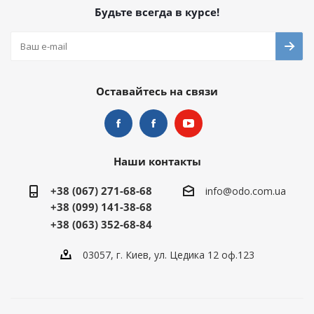
Будьте всегда в курсе!
Оставайтесь на связи
Наши контакты
+38 (067) 271-68-68
info@odo.com.ua
+38 (099) 141-38-68
+38 (063) 352-68-84
03057, г. Киев, ул. Цедика 12 оф.123