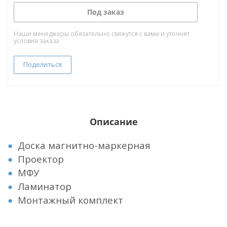
Под заказ
Наши менеджеры обязательно свяжутся с вами и уточнят
условия заказа
Поделиться
Описание
Доска магнитно-маркерная
Проектор
МФУ
Ламинатор
Монтажный комплект