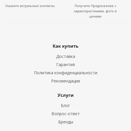
Укажите актуальные контакты
Получите Предложение с
характеристиками, фото и
ценами
Как купить
Доставка
Гарантия
Политика конфиденциальности
Рекомендации
Услуги
Блог
Вопрос-ответ
Бренды