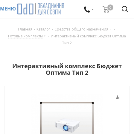
0
МЕНЮ
Главная
-
Каталог
-
Средства общего назначения
-
Готовые комплекты
-
Интерактивный комплекс Бюджет Оптима
Тип 2
Интерактивный комплекс Бюджет
Оптима Тип 2