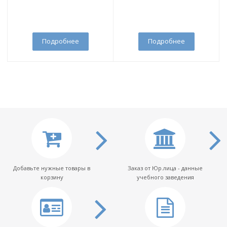
Подробнее
Подробнее
Добавьте нужные товары в
Заказ от Юр.лица - данные
корзину
учебного заведения