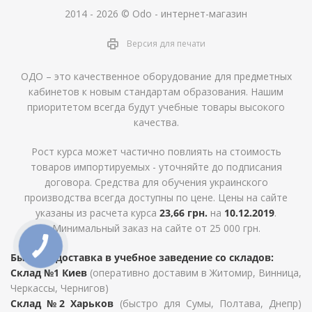
2014 - 2026 © Odo - интернет-магазин
Версия для печати
ОДО – это качественное оборудование для предметных
кабинетов к новым стандартам образования. Нашим
приоритетом всегда будут учебные товары высокого
качества.
Рост курса может частично повлиять на стоимость
товаров импортируемых - уточняйте до подписания
договора. Средства для обучения украинского
производства всегда доступны по цене. Цены на сайте
указаны из расчета курса
23,66 грн.
на
10.12.2019
.
Минимальный заказ на сайте от 25 000 грн.
Быстрая доставка в учебное заведение со складов:
Склад №1 Киев
(оперативно доставим в Житомир, Винница,
Черкассы, Чернигов)
Склад №2 Харьков
(быстро для Сумы, Полтава, Днепр)