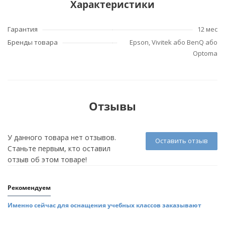
Характеристики
Гарантия
12 мес
Бренды товара
Epson, Vivitek або BenQ або
Optoma
Отзывы
У данного товара нет отзывов.
Оставить отзыв
Станьте первым, кто оставил
отзыв об этом товаре!
Рекомендуем
Именно сейчас для оснащения учебных классов заказывают