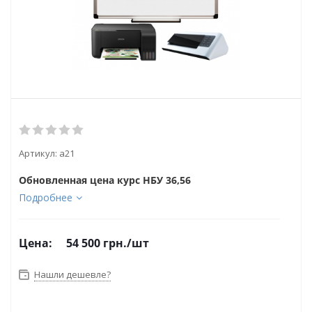
Артикул:
а21
Обновленная цена курс НБУ 36,56
Подробнее
Цена:
54 500
грн.
/шт
Нашли дешевле?