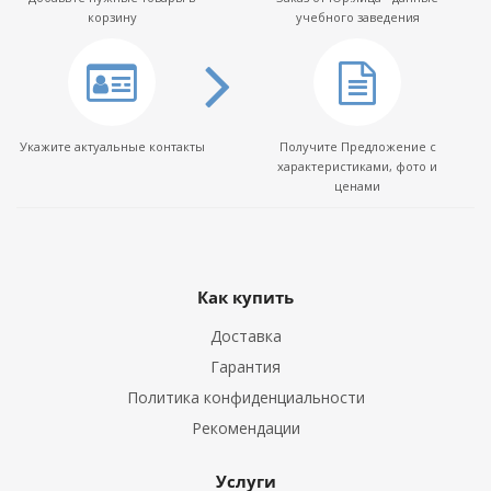
корзину
учебного заведения
Укажите актуальные контакты
Получите Предложение с
характеристиками, фото и
ценами
Как купить
Доставка
Гарантия
Политика конфиденциальности
Рекомендации
Услуги