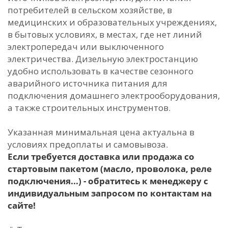
потребителей в сельском хозяйстве, в
медицинских и образовательных учреждениях,
в бытовых условиях, в местах, где нет линий
электропередач или выключенного
электричества. Дизельную электростанцию ​​
удобно использовать в качестве сезонного
аварийного источника питания для
подключения домашнего электрооборудования,
а также строительных инструментов.
Указанная минимальная цена актуальна в
условиях предоплаты и самовывоза.
Если требуется доставка или продажа со
стартовым пакетом (масло, проволока, реле
подключения...) - обратитесь к менеджеру с
индивидуальным запросом по контактам на
сайте!