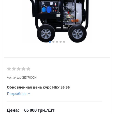
Артикул:
GJD7000H
Обновленная цена курс НБУ 36,56
Подробнее
Цена:
65 000
грн.
/шт