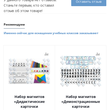
Оставить отзыв
Станьте первым, кто оставил
отзыв об этом товаре!
Рекомендуем
Именно сейчас для оснащения учебных классов заказывают
Набор магнитов
Набор магнитов
«Дидактические
«Демонстрационные
карточки
карточки