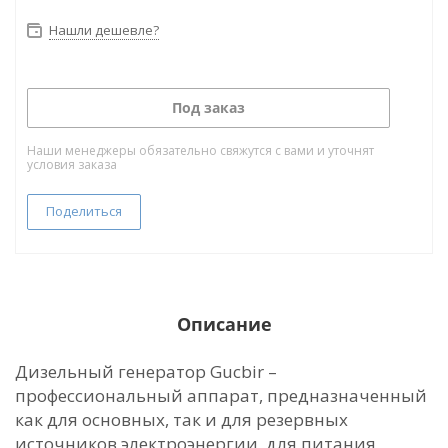
Нашли дешевле?
Под заказ
Наши менеджеры обязательно свяжутся с вами и уточнят
условия заказа
Поделиться
Описание
Дизельный генератор Gucbir –
профессиональный аппарат, предназначенный
как для основных, так и для резервных
источников электроэнергии, для питания