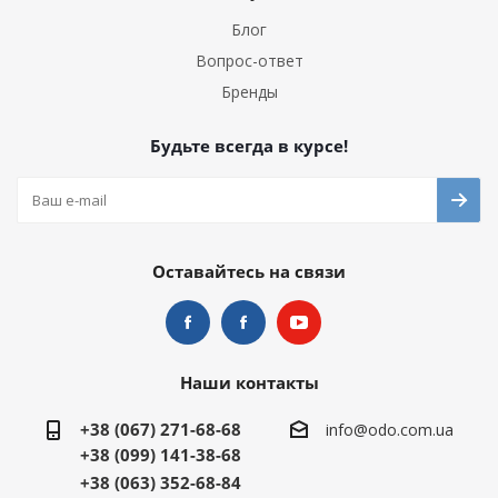
Блог
Вопрос-ответ
Бренды
Будьте всегда в курсе!
Оставайтесь на связи
Наши контакты
+38 (067) 271-68-68
info@odo.com.ua
+38 (099) 141-38-68
+38 (063) 352-68-84