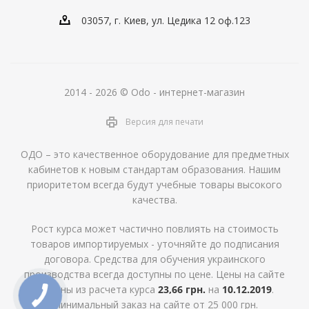
03057, г. Киев, ул. Цедика 12 оф.123
2014 - 2026 © Odo - интернет-магазин
Версия для печати
ОДО – это качественное оборудование для предметных
кабинетов к новым стандартам образования. Нашим
приоритетом всегда будут учебные товары высокого
качества.
Рост курса может частично повлиять на стоимость
товаров импортируемых - уточняйте до подписания
договора. Средства для обучения украинского
производства всегда доступны по цене. Цены на сайте
указаны из расчета курса
23,66 грн.
на
10.12.2019
.
Минимальный заказ на сайте от 25 000 грн.